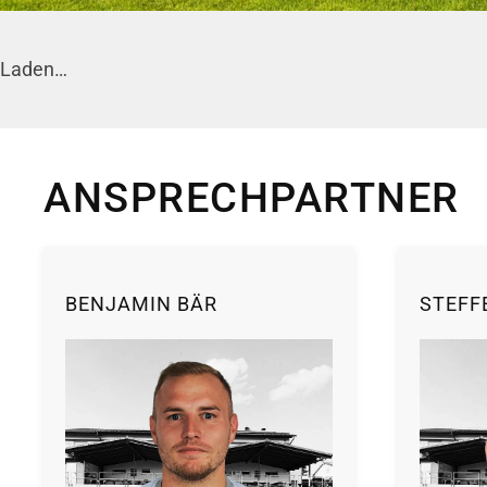
Laden…
ANSPRECHPARTNER
BENJAMIN BÄR
STEFF