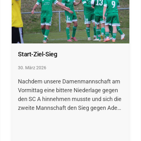
Start-Ziel-Sieg
30. März 2026
Nachdem unsere Damenmannschaft am
Vormittag eine bittere Niederlage gegen
den SC A hinnehmen musste und sich die
zweite Mannschaft den Sieg gegen Ade…