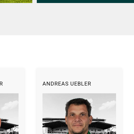
R
ANDREAS UEBLER