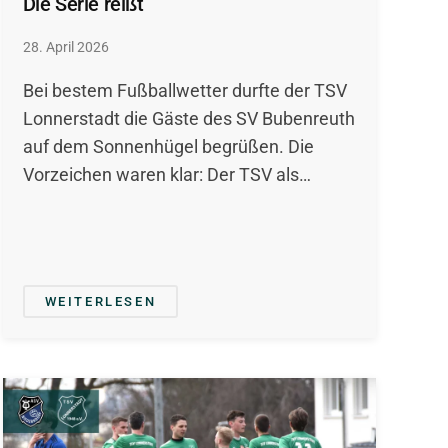
Die Serie reißt
28. April 2026
Bei bestem Fußballwetter durfte der TSV
Lonnerstadt die Gäste des SV Bubenreuth
auf dem Sonnenhügel begrüßen. Die
Vorzeichen waren klar: Der TSV als…
WEITERLESEN