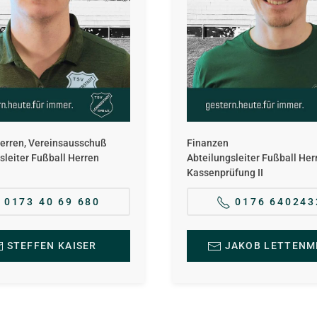
erren, Vereinsausschuß
Finanzen
sleiter Fußball Herren
Abteilungsleiter Fußball Her
Kassenprüfung II
0173 40 69 680
0176 640243
STEFFEN KAISER
JAKOB LETTENM