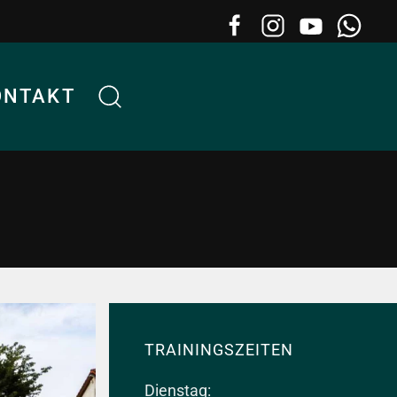
ONTAKT
TRAININGSZEITEN
Dienstag: