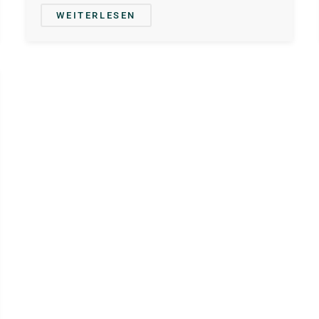
WEITERLESEN