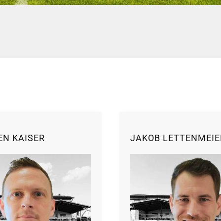
EN KAISER
JAKOB LETTENMEIE