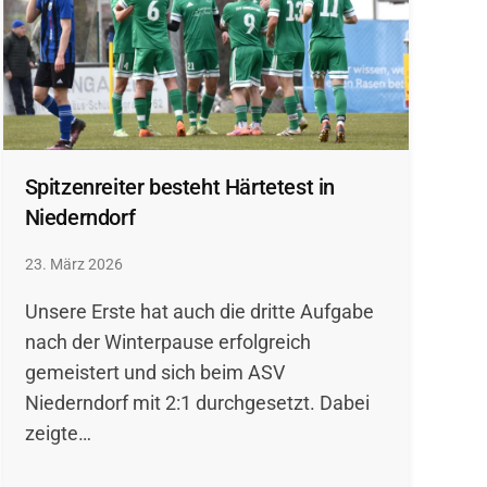
Spitzenreiter besteht Härtetest in
Niederndorf
23. März 2026
Unsere Erste hat auch die dritte Aufgabe
nach der Winterpause erfolgreich
gemeistert und sich beim ASV
Niederndorf mit 2:1 durchgesetzt. Dabei
zeigte…