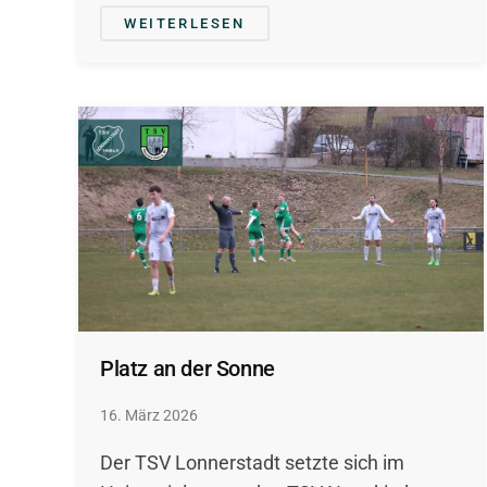
WEITERLESEN
Platz an der Sonne
16. März 2026
Der TSV Lonnerstadt setzte sich im