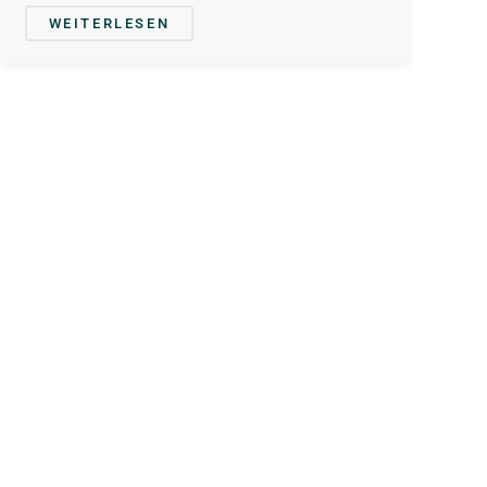
WEITERLESEN