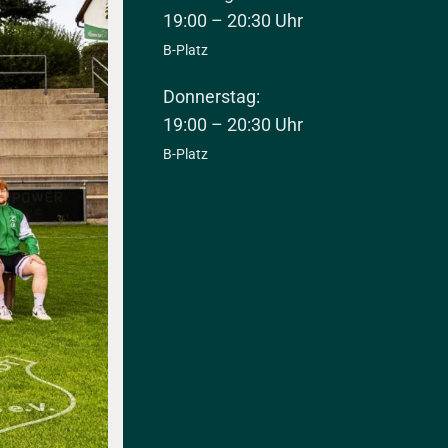
19:00 – 20:30 Uhr
B-Platz
Donnerstag:
19:00 – 20:30 Uhr
B-Platz