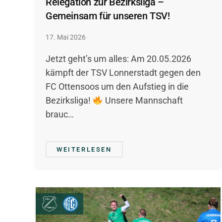
Relegation zur Bezirksliga –
Gemeinsam für unseren TSV!
17. Mai 2026
Jetzt geht’s um alles: Am 20.05.2026
kämpft der TSV Lonnerstadt gegen den
FC Ottensoos um den Aufstieg in die
Bezirksliga!
Unsere Mannschaft
brauc…
WEITERLESEN