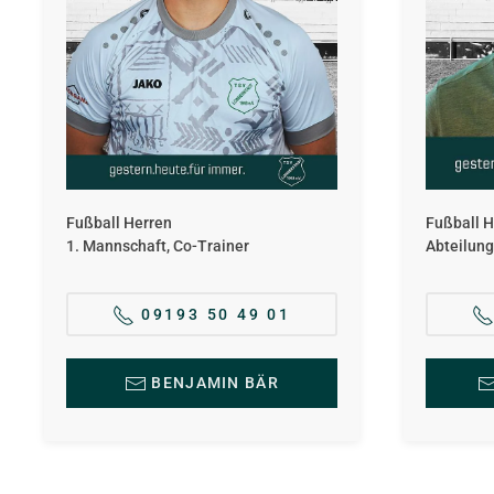
Fußball Herren
Fußball H
1. Mannschaft, Co-Trainer
Abteilung
09193 50 49 01
BENJAMIN BÄR