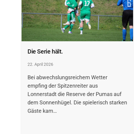
Die Serie hält.
22. April 2026
Bei abwechslungsreichem Wetter
empfing der Spitzenreiter aus
Lonnerstadt die Reserve der Pumas auf
dem Sonnenhügel. Die spielerisch starken
Gäste kam…