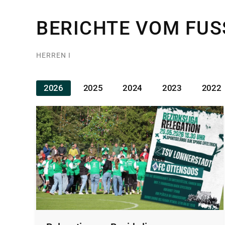
BERICHTE VOM FUS
HERREN I
2026
2025
2024
2023
2022