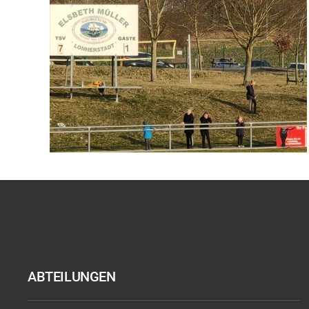
ABTEILUNGEN