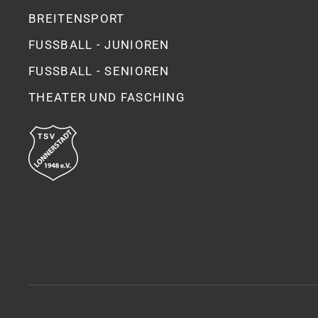
BREITENSPORT
FUSSBALL - JUNIOREN
FUSSBALL - SENIOREN
THEATER UND FASCHING