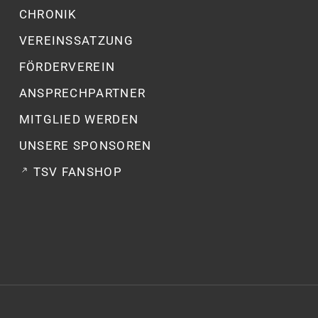
CHRONIK
VEREINSSATZUNG
FÖRDERVEREIN
ANSPRECHPARTNER
MITGLIED WERDEN
UNSERE SPONSOREN
TSV FANSHOP