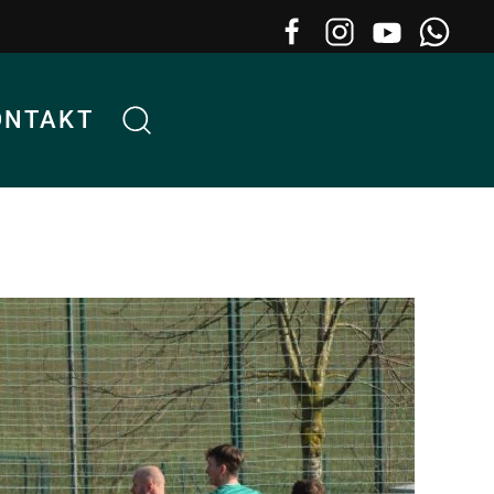
ONTAKT