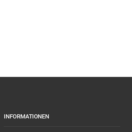
INFORMATIONEN