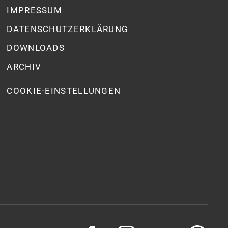
IMPRESSUM
DATENSCHUTZ­ERKLÄRUNG
DOWNLOADS
ARCHIV
COOKIE-EINSTELLUNGEN