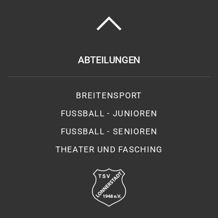
ABTEILUNGEN
BREITENSPORT
FUSSBALL - JUNIOREN
FUSSBALL - SENIOREN
THEATER UND FASCHING