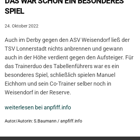
DAS WAR SCHON EIN BESONDERES
SPIEL
24. Oktober 2022
Auch im Derby gegen den ASV Weisendorf ließ der
TSV Lonnerstadt nichts anbrennen und gewann
auch in der Höhe verdient gegen den Aufsteiger. Für
das Trainerduo des Tabellenführers war es ein
besonderes Spiel, schließlich spielen Manuel
Eichhorn und sein Co-Trainer selber noch in
Weisendorf in der Reserve.
weiterlesen bei anpfiff.info
Autor/Autorin: S.Baumann / anpfiff.info