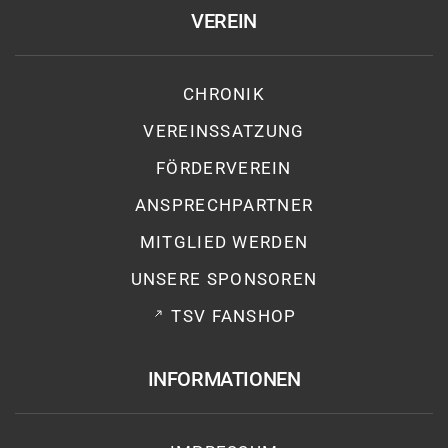
VEREIN
CHRONIK
VEREINSSATZUNG
FÖRDERVEREIN
ANSPRECHPARTNER
MITGLIED WERDEN
UNSERE SPONSOREN
TSV FANSHOP
INFORMATIONEN