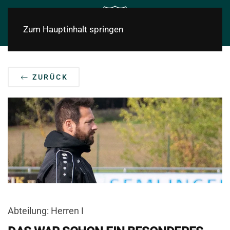
Zum Hauptinhalt springen
ZURÜCK
Abteilung: Herren I