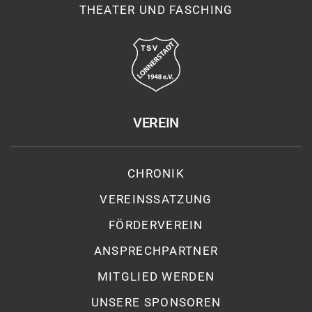
THEATER UND FASCHING
VEREIN
CHRONIK
VEREINSSATZUNG
FÖRDERVEREIN
ANSPRECHPARTNER
MITGLIED WERDEN
UNSERE SPONSOREN