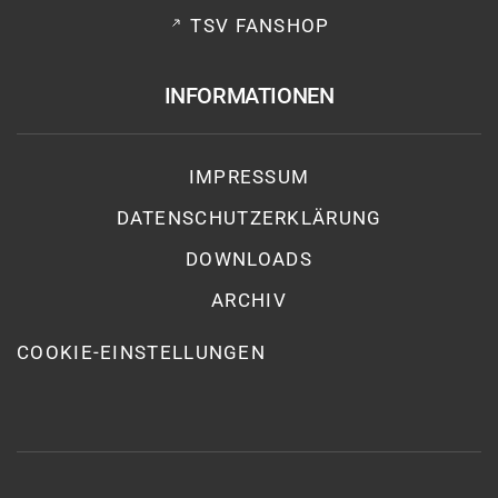
TSV FANSHOP
INFORMATIONEN
IMPRESSUM
DATENSCHUTZ­ERKLÄRUNG
DOWNLOADS
ARCHIV
COOKIE-EINSTELLUNGEN