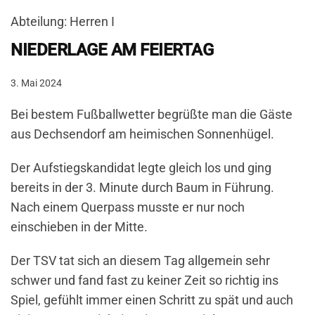
Abteilung: Herren I
NIEDERLAGE AM FEIERTAG
3. Mai 2024
Bei bestem Fußballwetter begrüßte man die Gäste
aus Dechsendorf am heimischen Sonnenhügel.
Der Aufstiegskandidat legte gleich los und ging
bereits in der 3. Minute durch Baum in Führung.
Nach einem Querpass musste er nur noch
einschieben in der Mitte.
Der TSV tat sich an diesem Tag allgemein sehr
schwer und fand fast zu keiner Zeit so richtig ins
Spiel, gefühlt immer einen Schritt zu spät und auch