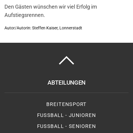
Den Gästen wünschen wir viel Erfolg im
Aufstiegsrennen.
Autor/Autorin: Steffen Kaiser, Lonnerstadt
ABTEILUNGEN
BREITENSPORT
FUSSBALL - JUNIOREN
FUSSBALL - SENIOREN