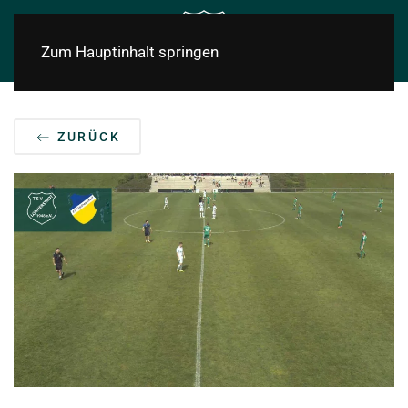
Zum Hauptinhalt springen
ZURÜCK