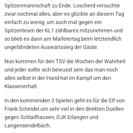
Spitzenmannschaft zu Ende. Loscherd versuchte
zwar nochmal alles, aber es glückte an diesem Tag
einfach zu wenig, um auch mal gegen ein
Spitzenteam der KL1 zählbares mitzunehmen und
so blieb es dann am Maifeiertag beim letztendlich
ungefährdeten Auswärtssieg der Gäste.
Nun kommen für den TSV die Wochen der Wahrheit
und jeder sollte sich bewusst sein das man noch
alles selbst in der Hand hat im Kampf um den
Klassenerhalt.
In den kommenden 3 Spielen geht es für die Elf von
Frank Scheidel um sehr viel in den direkten Duellen
gegen Schlaifhausen, DJK Erlangen und
Langensendelbach.