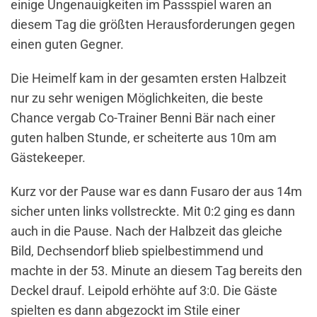
einige Ungenauigkeiten im Passspiel waren an
diesem Tag die größten Herausforderungen gegen
einen guten Gegner.
Die Heimelf kam in der gesamten ersten Halbzeit
nur zu sehr wenigen Möglichkeiten, die beste
Chance vergab Co-Trainer Benni Bär nach einer
guten halben Stunde, er scheiterte aus 10m am
Gästekeeper.
Kurz vor der Pause war es dann Fusaro der aus 14m
sicher unten links vollstreckte. Mit 0:2 ging es dann
auch in die Pause. Nach der Halbzeit das gleiche
Bild, Dechsendorf blieb spielbestimmend und
machte in der 53. Minute an diesem Tag bereits den
Deckel drauf. Leipold erhöhte auf 3:0. Die Gäste
spielten es dann abgezockt im Stile einer