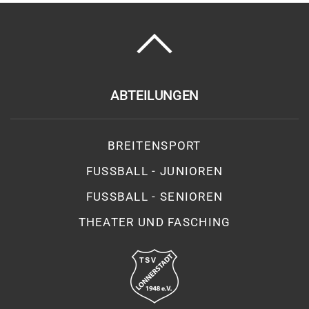
ABTEILUNGEN
BREITENSPORT
FUSSBALL - JUNIOREN
FUSSBALL - SENIOREN
THEATER UND FASCHING