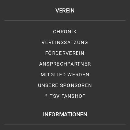
VEREIN
CHRONIK
VEREINSSATZUNG
FÖRDERVEREIN
ANSPRECHPARTNER
MITGLIED WERDEN
UNSERE SPONSOREN
TSV FANSHOP
INFORMATIONEN