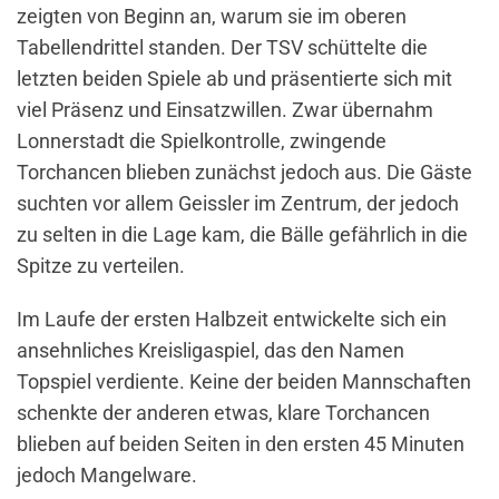
zeigten von Beginn an, warum sie im oberen
Tabellendrittel standen. Der TSV schüttelte die
letzten beiden Spiele ab und präsentierte sich mit
viel Präsenz und Einsatzwillen. Zwar übernahm
Lonnerstadt die Spielkontrolle, zwingende
Torchancen blieben zunächst jedoch aus. Die Gäste
suchten vor allem Geissler im Zentrum, der jedoch
zu selten in die Lage kam, die Bälle gefährlich in die
Spitze zu verteilen.
Im Laufe der ersten Halbzeit entwickelte sich ein
ansehnliches Kreisligaspiel, das den Namen
Topspiel verdiente. Keine der beiden Mannschaften
schenkte der anderen etwas, klare Torchancen
blieben auf beiden Seiten in den ersten 45 Minuten
jedoch Mangelware.