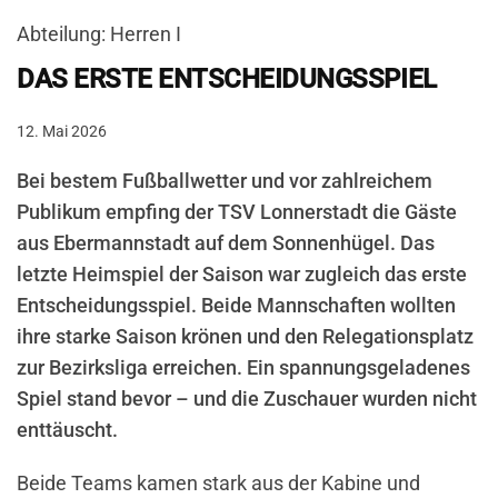
Abteilung: Herren I
DAS ERSTE ENTSCHEIDUNGSSPIEL
12. Mai 2026
Bei bestem Fußballwetter und vor zahlreichem
Publikum empfing der TSV Lonnerstadt die Gäste
aus Ebermannstadt auf dem Sonnenhügel. Das
letzte Heimspiel der Saison war zugleich das erste
Entscheidungsspiel. Beide Mannschaften wollten
ihre starke Saison krönen und den Relegationsplatz
zur Bezirksliga erreichen. Ein spannungsgeladenes
Spiel stand bevor – und die Zuschauer wurden nicht
enttäuscht.
Beide Teams kamen stark aus der Kabine und