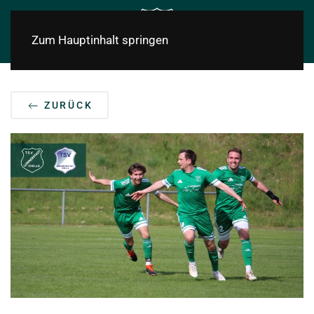
Zum Hauptinhalt springen
ZURÜCK