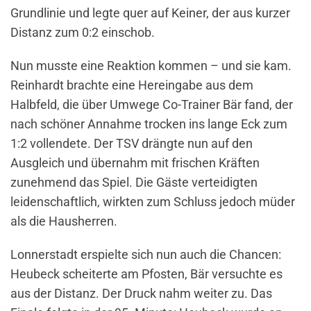
Grundlinie und legte quer auf Keiner, der aus kurzer
Distanz zum 0:2 einschob.
Nun musste eine Reaktion kommen – und sie kam.
Reinhardt brachte eine Hereingabe aus dem
Halbfeld, die über Umwege Co-Trainer Bär fand, der
nach schöner Annahme trocken ins lange Eck zum
1:2 vollendete. Der TSV drängte nun auf den
Ausgleich und übernahm mit frischen Kräften
zunehmend das Spiel. Die Gäste verteidigten
leidenschaftlich, wirkten zum Schluss jedoch müder
als die Hausherren.
Lonnerstadt erspielte sich nun auch die Chancen:
Heubeck scheiterte am Pfosten, Bär versuchte es
aus der Distanz. Der Druck nahm weiter zu. Das