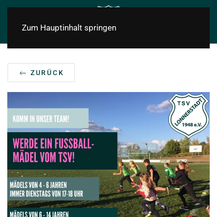
Zum Hauptinhalt springen
ZURÜCK