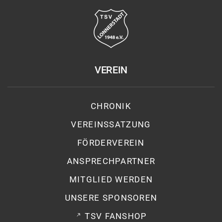
VEREIN
CHRONIK
VEREINSSATZUNG
FÖRDERVEREIN
ANSPRECHPARTNER
MITGLIED WERDEN
UNSERE SPONSOREN
TSV FANSHOP