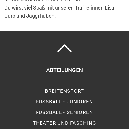
Du wirst viel Spaß mit unseren Trainerinnen Lisa,
Caro und Jaggi haben.
ABTEILUNGEN
BREITENSPORT
FUSSBALL - JUNIOREN
FUSSBALL - SENIOREN
THEATER UND FASCHING