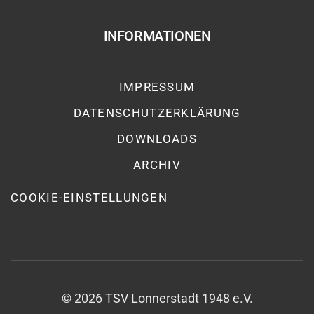
INFORMATIONEN
IMPRESSUM
DATENSCHUTZ­ERKLÄRUNG
DOWNLOADS
ARCHIV
COOKIE-EINSTELLUNGEN
©
2026
TSV Lonnerstadt 1948 e.V.