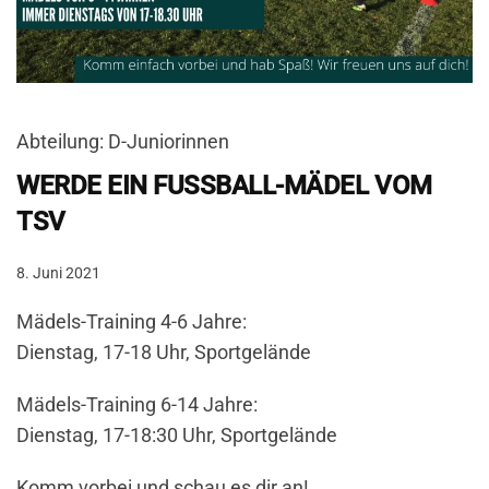
Abteilung: D-Juniorinnen
WERDE EIN FUSSBALL-MÄDEL VOM T
SV
8. Juni 2021
Mädels-Training 4-6 Jahre:
Dienstag, 17-18 Uhr, Sportgelände
Mädels-Training 6-14 Jahre:
Dienstag, 17-18:30 Uhr, Sportgelände
Komm vorbei und schau es dir an!