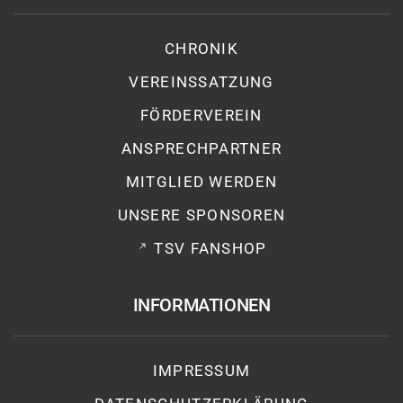
CHRONIK
VEREINSSATZUNG
FÖRDERVEREIN
ANSPRECHPARTNER
MITGLIED WERDEN
UNSERE SPONSOREN
TSV FANSHOP
INFORMATIONEN
IMPRESSUM