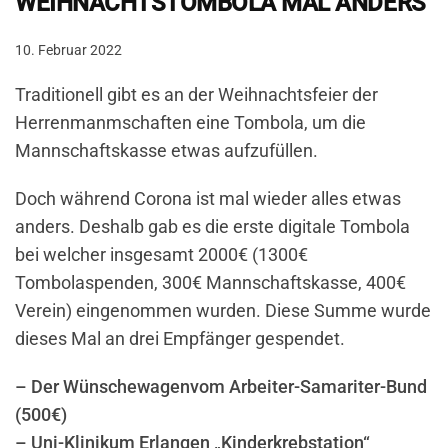
WEIHNACHTSTOMBOLA MAL ANDERS
10. Februar 2022
Traditionell gibt es an der Weihnachtsfeier der
Herrenmanmschaften eine Tombola, um die
Mannschaftskasse etwas aufzufüllen.
Doch während Corona ist mal wieder alles etwas
anders. Deshalb gab es die erste digitale Tombola
bei welcher insgesamt 2000€ (1300€
Tombolaspenden, 300€ Mannschaftskasse, 400€
Verein) eingenommen wurden. Diese Summe wurde
dieses Mal an drei Empfänger gespendet.
– Der Wünschewagenvom Arbeiter-Samariter-Bund
(500€)
– Uni-Klinikum Erlangen „Kinderkrebstation“