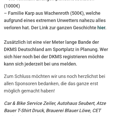
(1000€)
– Familie Karp aus Wachenroth (500€), welche
aufgrund eines extremen Unwetters nahezu alles
verloren hat. Der Link zur ganzen Geschichte
hier
.
Zusätzlich ist eine vier Meter lange Bande der
DKMS Deutschland am Sportplatz in Planung. Wer
sich hier noch bei der DKMS registrieren möchte
kann sich jederzeit bei uns melden.
Zum Schluss möchten wir uns noch herzlichst bei
allen Sponsoren bedanken, die das ganze erst
möglich gemacht haben!
Car & Bike Service Zeiler, Autohaus Seubert, Atze
Bauer T-Shirt Druck, Brauerei Blauer Löwe, CET