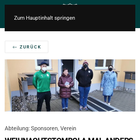
Zum Hauptinhalt springen
ZURÜCK
Abteilung: Sponsoren, Verein