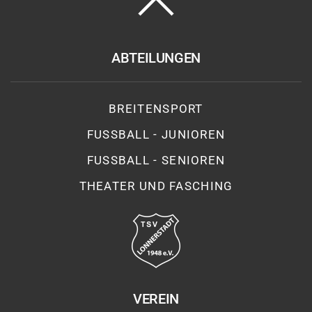
ABTEILUNGEN
BREITENSPORT
FUSSBALL - JUNIOREN
FUSSBALL - SENIOREN
THEATER UND FASCHING
VEREIN