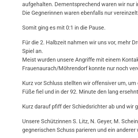
aufgehalten. Dementsprechend waren wir nur in
Die Gegnerinnen waren ebenfalls nur vereinzel
Somit ging es mit 0:1 in die Pause.
Für die 2. Halbzeit nahmen wir uns vor, mehr 
Spiel an.
Meist wurden unsere Angriffe mit einem Konta
Frauenaurach/Möhrendorf konnte nur noch verei
Kurz vor Schluss stellten wir offensiver um, um
Füße fiel und in der 92. Minute den lang ersehnt
Kurz darauf pfiff der Schiedsrichter ab und wir 
Unsere Schützinnen S. Litz, N. Geyer, M. Schei
gegnerischen Schuss parieren und ein anderer