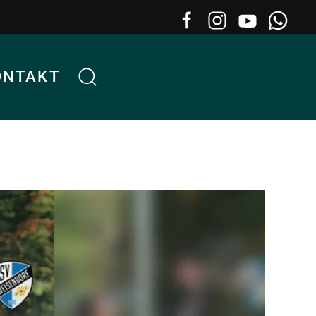
ONTAKT