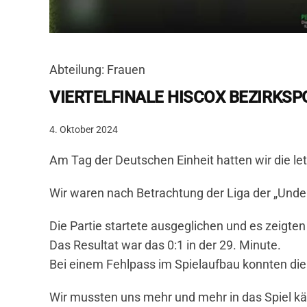
Abteilung: Frauen
VIERTELFINALE HISCOX BEZIRKSP
4. Oktober 2024
Am Tag der Deutschen Einheit hatten wir die le
Wir waren nach Betrachtung der Liga der „Und
Die Partie startete ausgeglichen und es zeigte
Das Resultat war das 0:1 in der 29. Minute.
Bei einem Fehlpass im Spielaufbau konnten die 
Wir mussten uns mehr und mehr in das Spiel kä