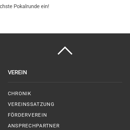
ächste Pokalrunde ein!
VEREIN
CHRONIK
VEREINSSATZUNG
FÖRDERVEREIN
ANSPRECHPARTNER