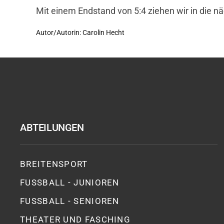
Mit einem Endstand von 5:4 ziehen wir in die n
Autor/Autorin: Carolin Hecht
ABTEILUNGEN
BREITENSPORT
FUSSBALL - JUNIOREN
FUSSBALL - SENIOREN
THEATER UND FASCHING