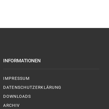
INFORMATIONEN
IMPRESSUM
DATENSCHUTZ­ERKLÄRUNG
DOWNLOADS
ARCHIV