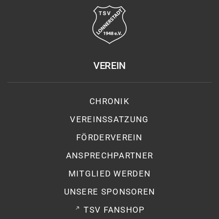
VEREIN
CHRONIK
VEREINSSATZUNG
FÖRDERVEREIN
ANSPRECHPARTNER
MITGLIED WERDEN
UNSERE SPONSOREN
TSV FANSHOP