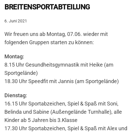
BREITENSPORTABTEILUNG
6. Juni 2021
Wir freuen uns ab Montag, 07.06. wieder mit
folgenden Gruppen starten zu können:
Montag:
8.15 Uhr Gesundheitsgymnastik mit Heike (am
Sportgelände)
18.30 Uhr Speedfit mit Jannis (am Sportgelände)
Dienstag:
16.15 Uhr Sportabzeichen, Spiel & Spaß mit Soni,
Belinda und Sabine (Außengelände Turnhalle), alle
Kinder ab 5 Jahren bis 3.Klasse
17.30 Uhr Sportabzeichen, Spiel & Spaß mit Alex und