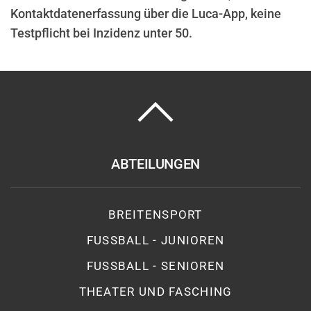
Kontaktdatenerfassung über die Luca-App, keine
Testpflicht bei Inzidenz unter 50.
ABTEILUNGEN
BREITENSPORT
FUSSBALL - JUNIOREN
FUSSBALL - SENIOREN
THEATER UND FASCHING