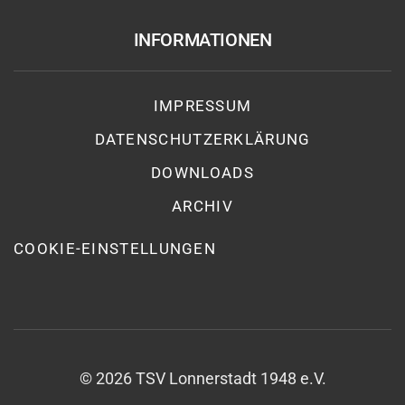
INFORMATIONEN
IMPRESSUM
DATENSCHUTZ­ERKLÄRUNG
DOWNLOADS
ARCHIV
COOKIE-EINSTELLUNGEN
©
2026
TSV Lonnerstadt 1948 e.V.