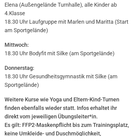
Elena (Außengelände Turnhalle), alle Kinder ab
4.Klasse
18.30 Uhr Laufgruppe mit Marlen und Maritta (Start
am Sportgelände)
Mittwoch:
18.30 Uhr Bodyfit mit Silke (am Sportgelände)
Donnerstag:
18.30 Uhr Gesundheitsgymnastik mit Silke (am
Sportgelände)
Weitere Kurse wie Yoga und Eltern-Kind-Turnen
finden ebenfalls wieder statt. Infos erhaltet ihr
direkt vom jeweiligen Übungsleiter*in.
Es gilt: FFP2-Maskenpflicht bis zum Trainingsplatz,
keine Umkleide- und Duschmöglichkeit,