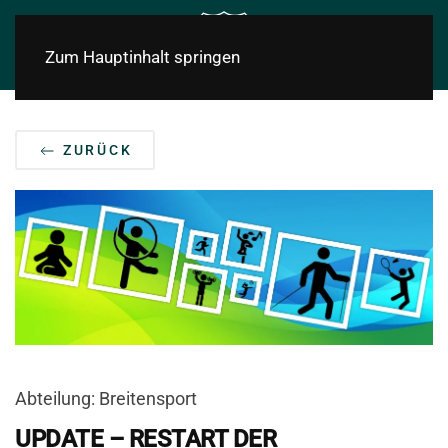
Zum Hauptinhalt springen
ZURÜCK
Abteilung: Breitensport
UPDATE – RESTART DER