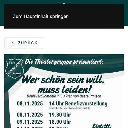
Zum Hauptinhalt springen
ZURÜCK