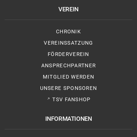
VEREIN
CHRONIK
VEREINSSATZUNG
FÖRDERVEREIN
ANSPRECHPARTNER
MITGLIED WERDEN
UNSERE SPONSOREN
TSV FANSHOP
INFORMATIONEN