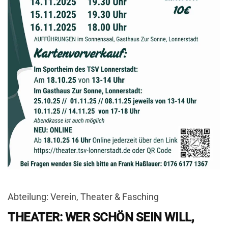
Abteilung: Verein, Theater & Fasching
THEATER: WER SCHÖN SEIN WILL,