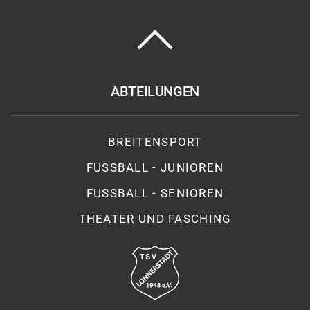
ABTEILUNGEN
BREITENSPORT
FUSSBALL - JUNIOREN
FUSSBALL - SENIOREN
THEATER UND FASCHING