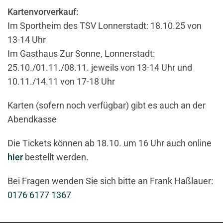
Kartenvorverkauf:
Im Sportheim des TSV Lonnerstadt: 18.10.25 von
13-14 Uhr
Im Gasthaus Zur Sonne, Lonnerstadt:
25.10./01.11./08.11. jeweils von 13-14 Uhr und
10.11./14.11 von 17-18 Uhr
Karten (sofern noch verfügbar) gibt es auch an der
Abendkasse
Die Tickets können ab 18.10. um 16 Uhr auch online
hier
bestellt werden.
Bei Fragen wenden Sie sich bitte an Frank Haßlauer:
0176 6177 1367