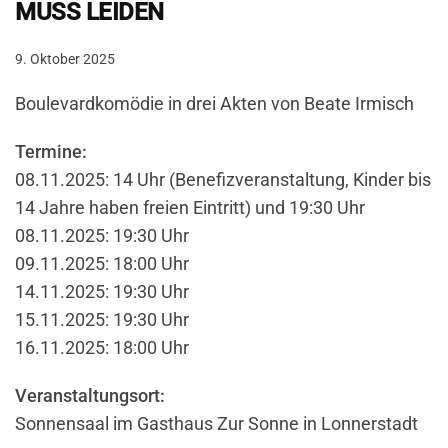
MUSS LEIDEN
9. Oktober 2025
Boulevardkomödie in drei Akten von Beate Irmisch
Termine:
08.11.2025: 14 Uhr (Benefizveranstaltung, Kinder bis
14 Jahre haben freien Eintritt) und 19:30 Uhr
08.11.2025: 19:30 Uhr
09.11.2025: 18:00 Uhr
14.11.2025: 19:30 Uhr
15.11.2025: 19:30 Uhr
16.11.2025: 18:00 Uhr
Veranstaltungsort:
Sonnensaal im Gasthaus Zur Sonne in Lonnerstadt