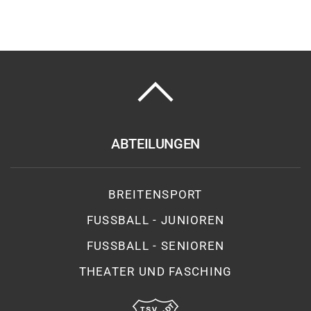
ABTEILUNGEN
BREITENSPORT
FUSSBALL - JUNIOREN
FUSSBALL - SENIOREN
THEATER UND FASCHING