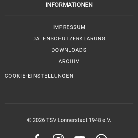
INFORMATIONEN
IMPRESSUM
DATENSCHUTZ­ERKLÄRUNG
DOWNLOADS
ARCHIV
COOKIE-EINSTELLUNGEN
©
2026
TSV Lonnerstadt 1948 e.V.