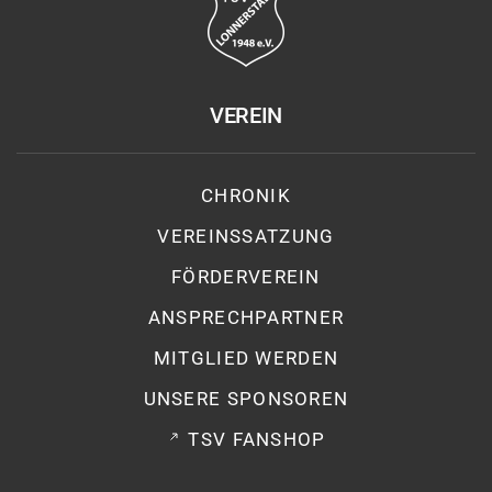
VEREIN
CHRONIK
VEREINSSATZUNG
FÖRDERVEREIN
ANSPRECHPARTNER
MITGLIED WERDEN
UNSERE SPONSOREN
TSV FANSHOP