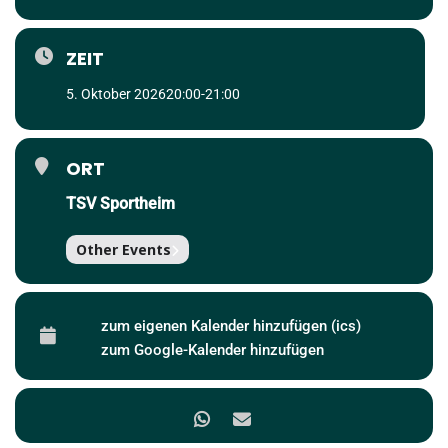
ZEIT
5. Oktober 2026
20:00
-
21:00
ORT
TSV Sportheim
Other Events
zum eigenen Kalender hinzufügen (ics)
zum Google-Kalender hinzufügen