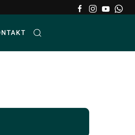
ONTAKT