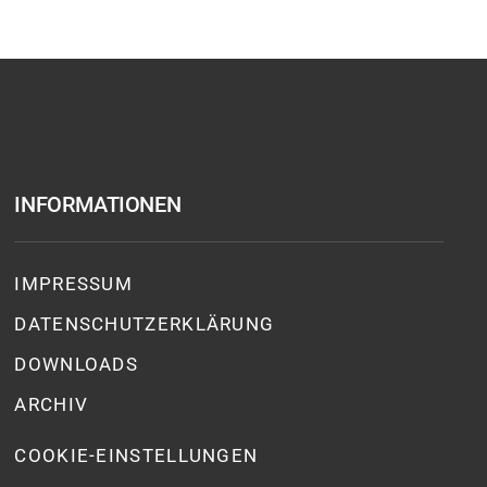
INFORMATIONEN
IMPRESSUM
DATENSCHUTZ­ERKLÄRUNG
DOWNLOADS
ARCHIV
COOKIE-EINSTELLUNGEN