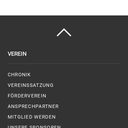
VEREIN
CHRONIK
VEREINSSATZUNG
FÖRDERVEREIN
ANSPRECHPARTNER
MITGLIED WERDEN
UNSERE SPONSOREN