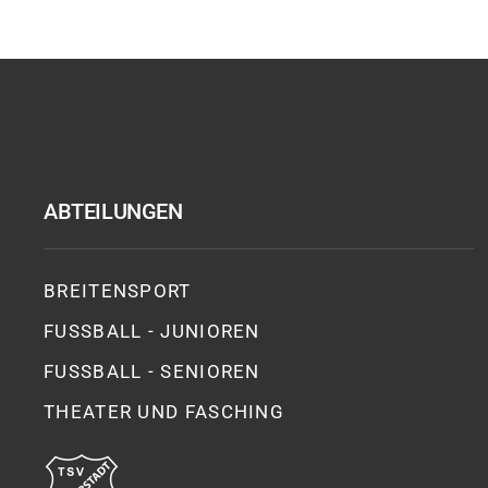
ABTEILUNGEN
BREITENSPORT
FUSSBALL - JUNIOREN
FUSSBALL - SENIOREN
THEATER UND FASCHING