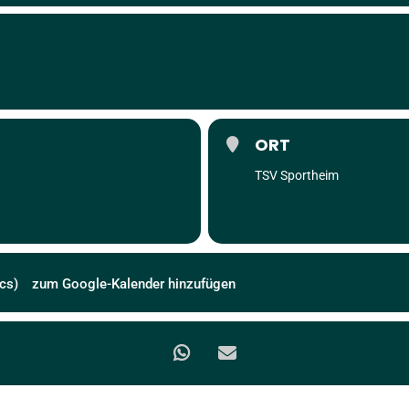
ORT
TSV Sportheim
cs)
zum Google-Kalender hinzufügen