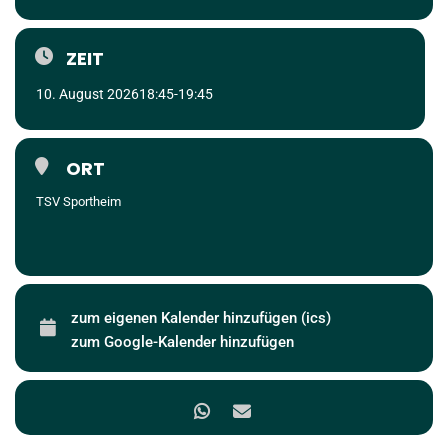
ZEIT
10. August 2026
18:45
-
19:45
ORT
TSV Sportheim
zum eigenen Kalender hinzufügen (ics)
zum Google-Kalender hinzufügen