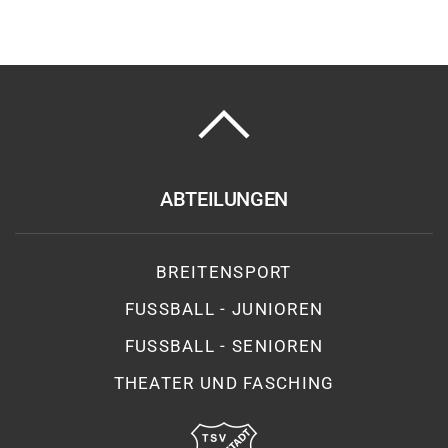
ABTEILUNGEN
BREITENSPORT
FUSSBALL - JUNIOREN
FUSSBALL - SENIOREN
THEATER UND FASCHING