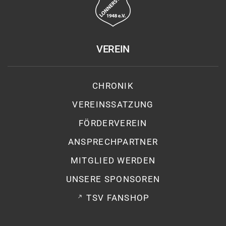
VEREIN
CHRONIK
VEREINSSATZUNG
FÖRDERVEREIN
ANSPRECHPARTNER
MITGLIED WERDEN
UNSERE SPONSOREN
TSV FANSHOP