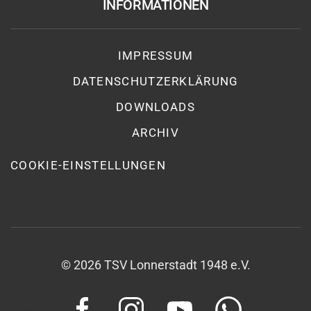
INFORMATIONEN
IMPRESSUM
DATENSCHUTZ­ERKLÄRUNG
DOWNLOADS
ARCHIV
COOKIE-EINSTELLUNGEN
©
2026
TSV Lonnerstadt 1948 e.V.