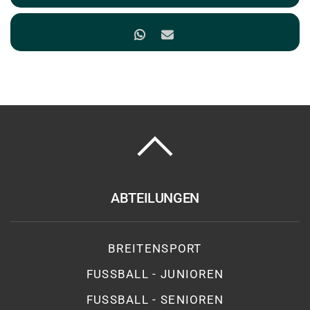
ABTEILUNGEN
BREITENSPORT
FUSSBALL - JUNIOREN
FUSSBALL - SENIOREN