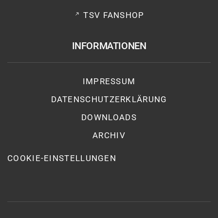
TSV FANSHOP
INFORMATIONEN
IMPRESSUM
DATENSCHUTZ­ERKLÄRUNG
DOWNLOADS
ARCHIV
COOKIE-EINSTELLUNGEN