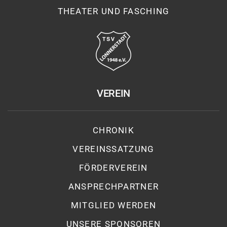
THEATER UND FASCHING
VEREIN
CHRONIK
VEREINSSATZUNG
FÖRDERVEREIN
ANSPRECHPARTNER
MITGLIED WERDEN
UNSERE SPONSOREN