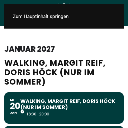
Zum Hauptinhalt springen
JANUAR 2027
WALKING, MARGIT REIF,
DORIS HÖCK (NUR IM
SOMMER)
MI
WALKING, MARGIT REIF, DORIS HÖCK
20
(NUR IM SOMMER)
JAN
18:30 - 20:00