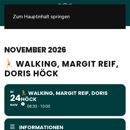
Zum Hauptinhalt springen
NOVEMBER 2026
WALKING, MARGIT REIF,
DORIS HÖCK
DI
WALKING, MARGIT REIF, DORIS
24
HÖCK
NOV
08:30 - 10:00
INFORMATIONEN