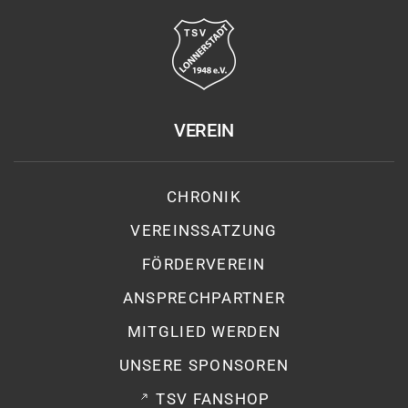
VEREIN
CHRONIK
VEREINSSATZUNG
FÖRDERVEREIN
ANSPRECHPARTNER
MITGLIED WERDEN
UNSERE SPONSOREN
TSV FANSHOP