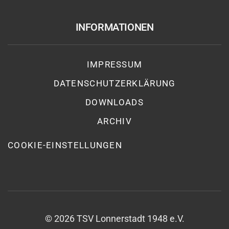
INFORMATIONEN
IMPRESSUM
DATENSCHUTZ­ERKLÄRUNG
DOWNLOADS
ARCHIV
COOKIE-EINSTELLUNGEN
©
2026
TSV Lonnerstadt 1948 e.V.