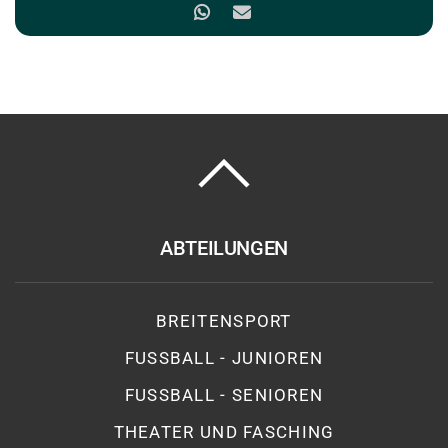
ABTEILUNGEN
BREITENSPORT
FUSSBALL - JUNIOREN
FUSSBALL - SENIOREN
THEATER UND FASCHING