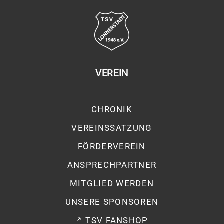
VEREIN
CHRONIK
VEREINSSATZUNG
FÖRDERVEREIN
ANSPRECHPARTNER
MITGLIED WERDEN
UNSERE SPONSOREN
TSV FANSHOP