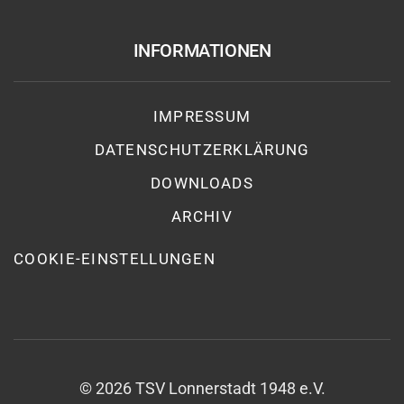
INFORMATIONEN
IMPRESSUM
DATENSCHUTZ­ERKLÄRUNG
DOWNLOADS
ARCHIV
COOKIE-EINSTELLUNGEN
©
2026
TSV Lonnerstadt 1948 e.V.