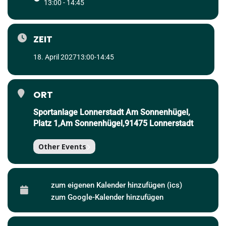
13:00 - 14:45
ZEIT
18. April 2027
13:00
-
14:45
ORT
Sportanlage Lonnerstadt Am Sonnenhügel,
Platz 1,Am Sonnenhügel,91475 Lonnerstadt
Other Events
zum eigenen Kalender hinzufügen (ics)
zum Google-Kalender hinzufügen