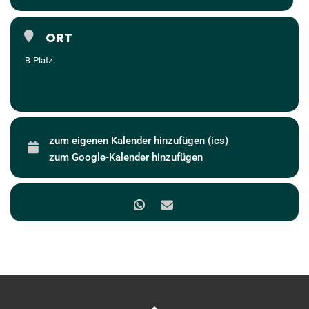
ORT
B-Platz
zum eigenen Kalender hinzufügen (ics)
zum Google-Kalender hinzufügen