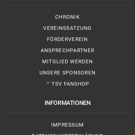
CHRONIK
VEREINSSATZUNG
FÖRDERVEREIN
ANSPRECHPARTNER
MITGLIED WERDEN
UNSERE SPONSOREN
TSV FANSHOP
INFORMATIONEN
IMPRESSUM