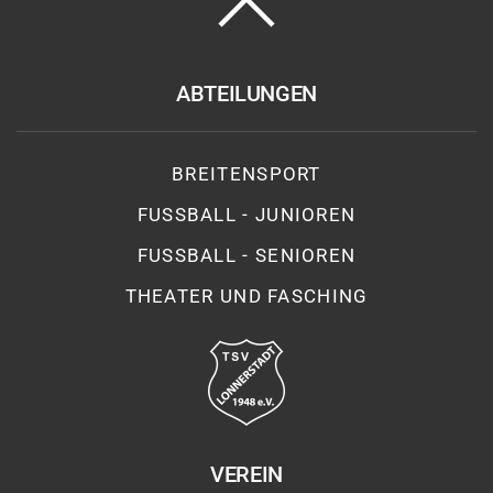
ABTEILUNGEN
BREITENSPORT
FUSSBALL - JUNIOREN
FUSSBALL - SENIOREN
THEATER UND FASCHING
VEREIN