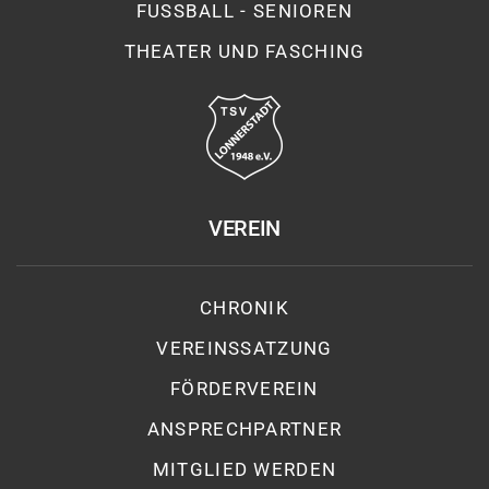
FUSSBALL - SENIOREN
THEATER UND FASCHING
VEREIN
CHRONIK
VEREINSSATZUNG
FÖRDERVEREIN
ANSPRECHPARTNER
MITGLIED WERDEN