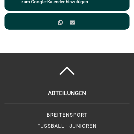
zum Google-Kalender hinzufügen
ABTEILUNGEN
BREITENSPORT
FUSSBALL - JUNIOREN