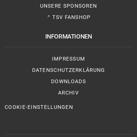
UNSERE SPONSOREN
TSV FANSHOP
INFORMATIONEN
IMPRESSUM
DATENSCHUTZ­ERKLÄRUNG
DOWNLOADS
ARCHIV
COOKIE-EINSTELLUNGEN