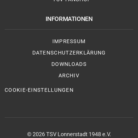
INFORMATIONEN
IMPRESSUM
DATENSCHUTZ­ERKLÄRUNG
DOWNLOADS
ARCHIV
COOKIE-EINSTELLUNGEN
©
2026
TSV Lonnerstadt 1948 e.V.