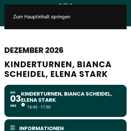
Zum Hauptinhalt springen
DEZEMBER 2026
KINDERTURNEN, BIANCA
SCHEIDEL, ELENA STARK
DO
KINDERTURNEN, BIANCA SCHEIDEL,
03
ELENA STARK
DEZ
16:45 - 17:30
INFORMATIONEN