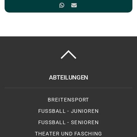
ABTEILUNGEN
BREITENSPORT
FUSSBALL - JUNIOREN
FUSSBALL - SENIOREN
THEATER UND FASCHING