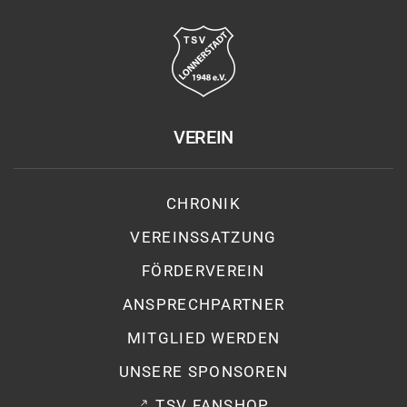
VEREIN
CHRONIK
VEREINSSATZUNG
FÖRDERVEREIN
ANSPRECHPARTNER
MITGLIED WERDEN
UNSERE SPONSOREN
TSV FANSHOP