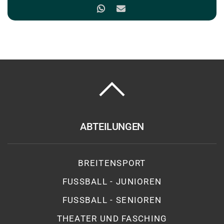
ABTEILUNGEN
BREITENSPORT
FUSSBALL - JUNIOREN
FUSSBALL - SENIOREN
THEATER UND FASCHING