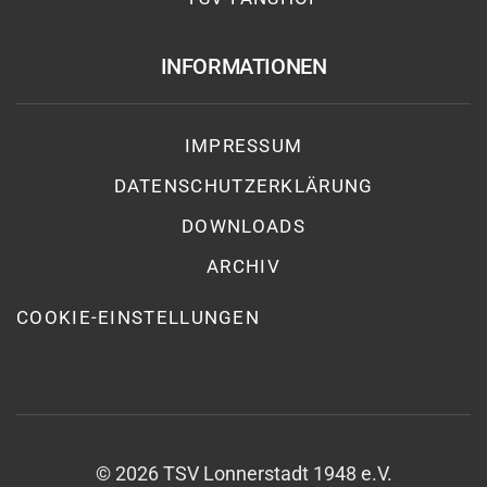
INFORMATIONEN
IMPRESSUM
DATENSCHUTZ­ERKLÄRUNG
DOWNLOADS
ARCHIV
COOKIE-EINSTELLUNGEN
©
2026
TSV Lonnerstadt 1948 e.V.