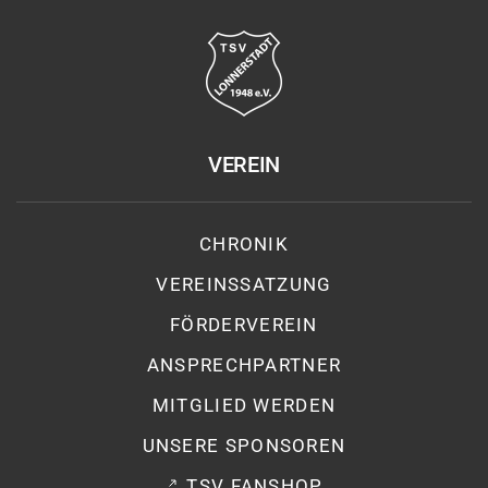
VEREIN
CHRONIK
VEREINSSATZUNG
FÖRDERVEREIN
ANSPRECHPARTNER
MITGLIED WERDEN
UNSERE SPONSOREN
TSV FANSHOP