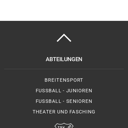
ABTEILUNGEN
BREITENSPORT
FUSSBALL - JUNIOREN
FUSSBALL - SENIOREN
THEATER UND FASCHING