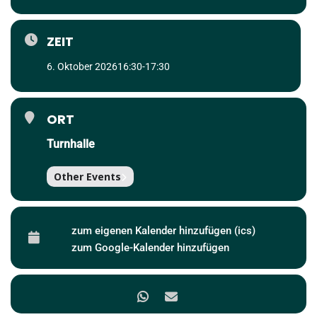
ZEIT
6. Oktober 2026
16:30
-
17:30
ORT
Turnhalle
Other Events
zum eigenen Kalender hinzufügen (ics)
zum Google-Kalender hinzufügen