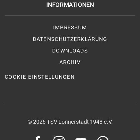
INFORMATIONEN
IMPRESSUM
DATENSCHUTZ­ERKLÄRUNG
DOWNLOADS
ARCHIV
COOKIE-EINSTELLUNGEN
©
2026
TSV Lonnerstadt 1948 e.V.