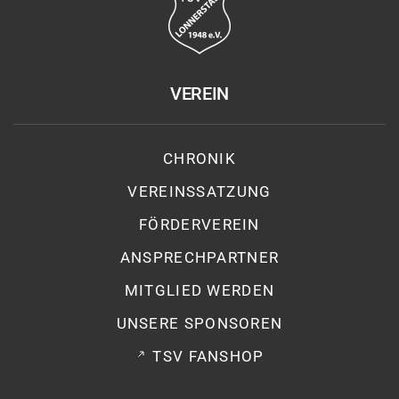
VEREIN
CHRONIK
VEREINSSATZUNG
FÖRDERVEREIN
ANSPRECHPARTNER
MITGLIED WERDEN
UNSERE SPONSOREN
TSV FANSHOP