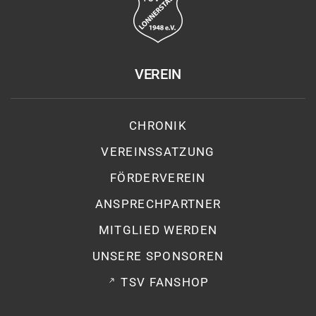
VEREIN
CHRONIK
VEREINSSATZUNG
FÖRDERVEREIN
ANSPRECHPARTNER
MITGLIED WERDEN
UNSERE SPONSOREN
TSV FANSHOP