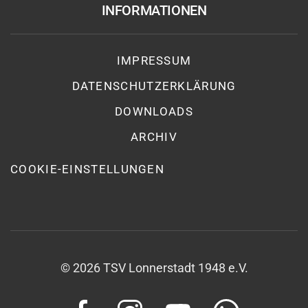
INFORMATIONEN
IMPRESSUM
DATENSCHUTZ­ERKLÄRUNG
DOWNLOADS
ARCHIV
COOKIE-EINSTELLUNGEN
©
2026
TSV Lonnerstadt 1948 e.V.