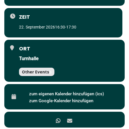
ZEIT
22. September 2026
16:30
-
17:30
ORT
Turnhalle
Other Events
zum eigenen Kalender hinzufügen (ics)
zum Google-Kalender hinzufügen