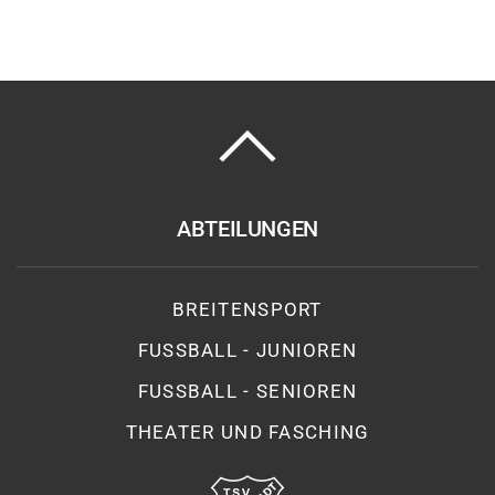
ABTEILUNGEN
BREITENSPORT
FUSSBALL - JUNIOREN
FUSSBALL - SENIOREN
THEATER UND FASCHING