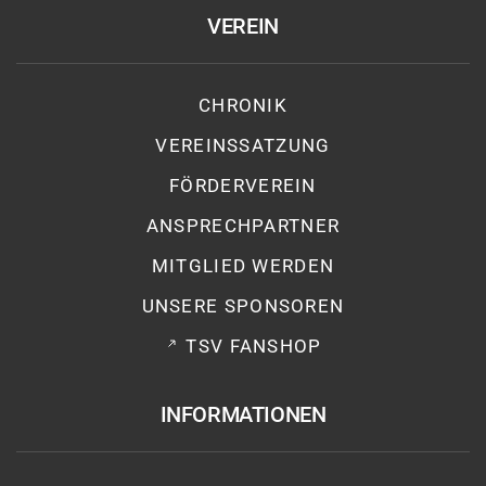
VEREIN
CHRONIK
VEREINSSATZUNG
FÖRDERVEREIN
ANSPRECHPARTNER
MITGLIED WERDEN
UNSERE SPONSOREN
TSV FANSHOP
INFORMATIONEN