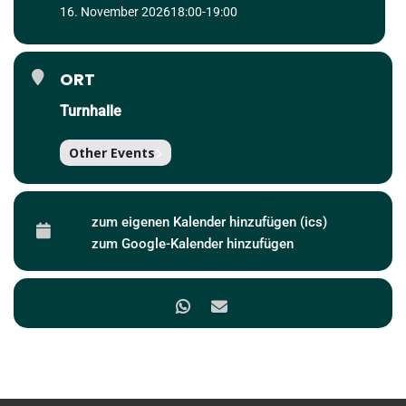
16. November 2026
18:00
-
19:00
ORT
Turnhalle
Other Events
zum eigenen Kalender hinzufügen (ics)
zum Google-Kalender hinzufügen