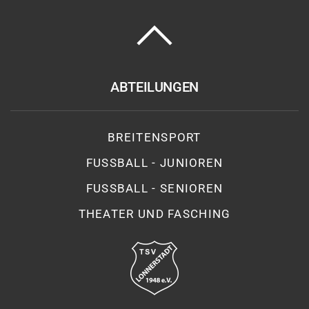
ABTEILUNGEN
BREITENSPORT
FUSSBALL - JUNIOREN
FUSSBALL - SENIOREN
THEATER UND FASCHING