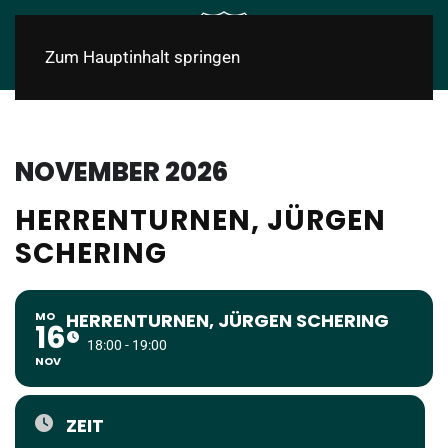
Zum Hauptinhalt springen
NOVEMBER 2026
HERRENTURNEN, JÜRGEN
SCHERING
MO
HERRENTURNEN, JÜRGEN SCHERING
16
18:00 - 19:00
NOV
ZEIT