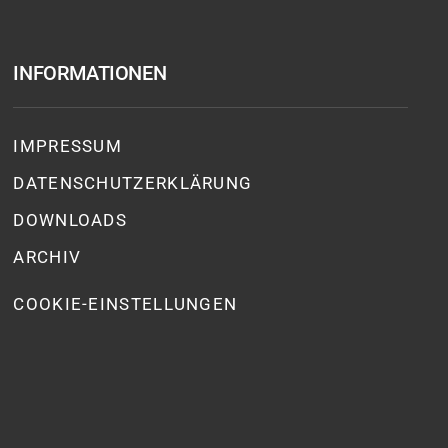
INFORMATIONEN
IMPRESSUM
DATENSCHUTZ­ERKLÄRUNG
DOWNLOADS
ARCHIV
COOKIE-EINSTELLUNGEN