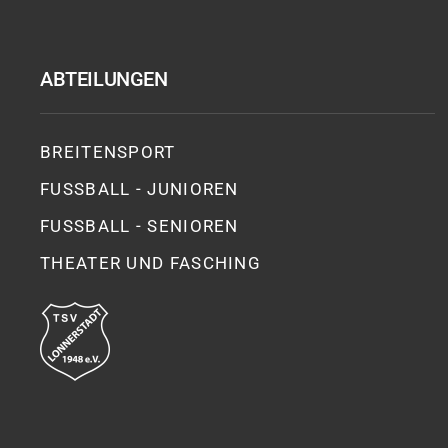
ABTEILUNGEN
BREITENSPORT
FUSSBALL - JUNIOREN
FUSSBALL - SENIOREN
THEATER UND FASCHING