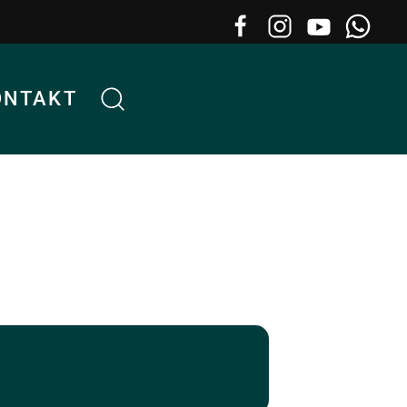
ONTAKT