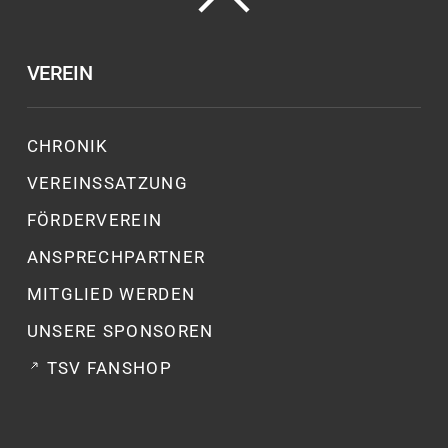
VEREIN
CHRONIK
VEREINSSATZUNG
FÖRDERVEREIN
ANSPRECHPARTNER
MITGLIED WERDEN
UNSERE SPONSOREN
TSV FANSHOP