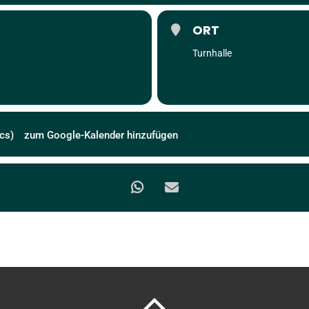
ORT
Turnhalle
cs)
zum Google-Kalender hinzufügen