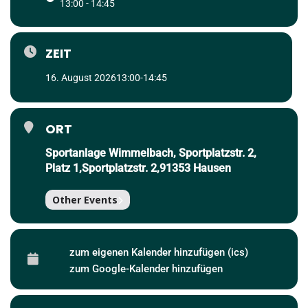
13:00 - 14:45
ZEIT
16. August 2026
13:00
-
14:45
ORT
Sportanlage Wimmelbach, Sportplatzstr. 2,
Platz 1,Sportplatzstr. 2,91353 Hausen
Other Events
zum eigenen Kalender hinzufügen (ics)
zum Google-Kalender hinzufügen