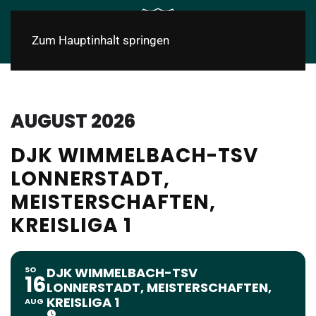
Zum Hauptinhalt springen
AUGUST 2026
DJK WIMMELBACH-TSV
LONNERSTADT,
MEISTERSCHAFTEN,
KREISLIGA 1
SO
DJK WIMMELBACH-TSV
16
LONNERSTADT, MEISTERSCHAFTEN,
KREISLIGA 1
AUG