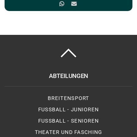
ABTEILUNGEN
BREITENSPORT
FUSSBALL - JUNIOREN
FUSSBALL - SENIOREN
THEATER UND FASCHING