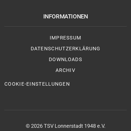
INFORMATIONEN
IMPRESSUM
DATENSCHUTZ­ERKLÄRUNG
DOWNLOADS
ARCHIV
COOKIE-EINSTELLUNGEN
©
2026
TSV Lonnerstadt 1948 e.V.