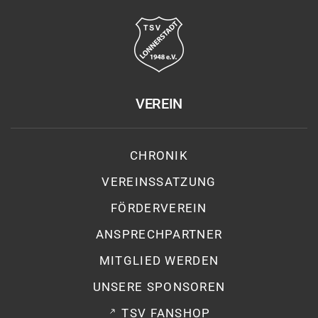
VEREIN
CHRONIK
VEREINSSATZUNG
FÖRDERVEREIN
ANSPRECHPARTNER
MITGLIED WERDEN
UNSERE SPONSOREN
TSV FANSHOP