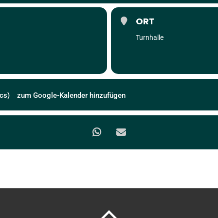
ORT
Turnhalle
cs)
zum Google-Kalender hinzufügen