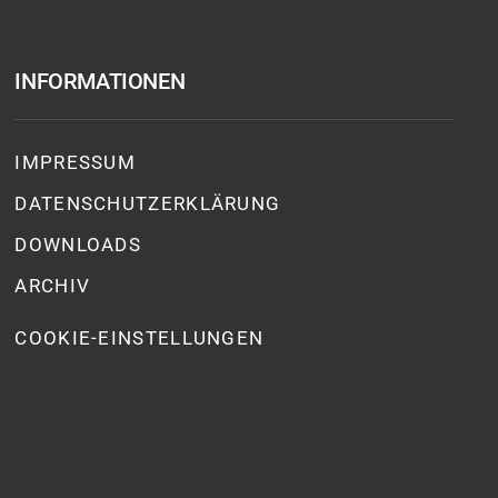
INFORMATIONEN
IMPRESSUM
DATENSCHUTZ­ERKLÄRUNG
DOWNLOADS
ARCHIV
COOKIE-EINSTELLUNGEN