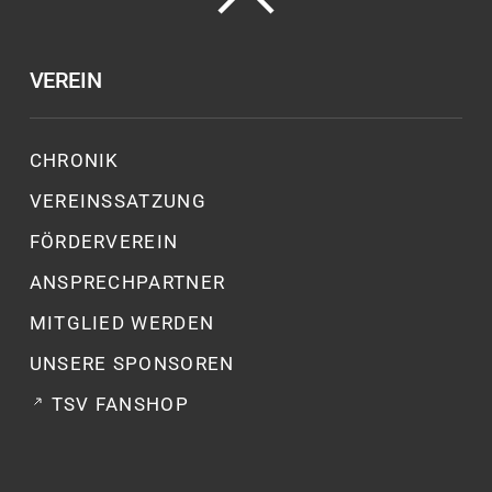
VEREIN
CHRONIK
VEREINSSATZUNG
FÖRDERVEREIN
ANSPRECHPARTNER
MITGLIED WERDEN
UNSERE SPONSOREN
TSV FANSHOP