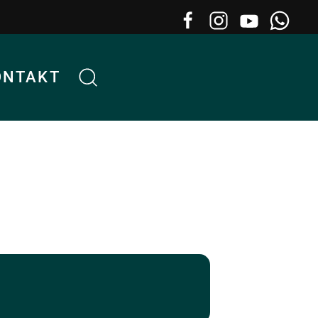
ONTAKT