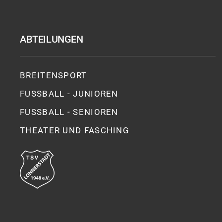
ABTEILUNGEN
BREITENSPORT
FUSSBALL - JUNIOREN
FUSSBALL - SENIOREN
THEATER UND FASCHING