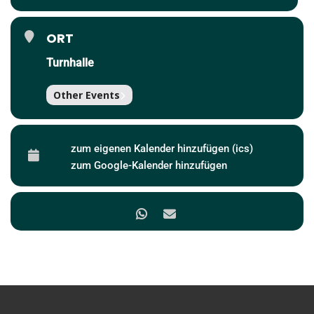
ORT
Turnhalle
Other Events
zum eigenen Kalender hinzufügen (ics)
zum Google-Kalender hinzufügen