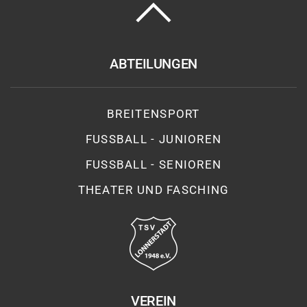
ABTEILUNGEN
BREITENSPORT
FUSSBALL - JUNIOREN
FUSSBALL - SENIOREN
THEATER UND FASCHING
VEREIN