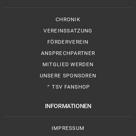
CHRONIK
VEREINSSATZUNG
FÖRDERVEREIN
ANSPRECHPARTNER
MITGLIED WERDEN
UNSERE SPONSOREN
TSV FANSHOP
INFORMATIONEN
IMPRESSUM