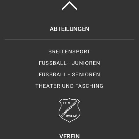
ABTEILUNGEN
BREITENSPORT
FUSSBALL - JUNIOREN
FUSSBALL - SENIOREN
THEATER UND FASCHING
VEREIN