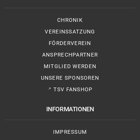
CHRONIK
VEREINSSATZUNG
FÖRDERVEREIN
ANSPRECHPARTNER
MITGLIED WERDEN
UNSERE SPONSOREN
TSV FANSHOP
INFORMATIONEN
IMPRESSUM