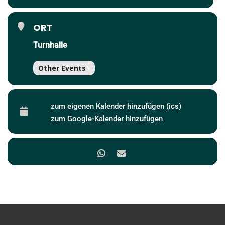
ORT
Turnhalle
Other Events
zum eigenen Kalender hinzufügen (ics)
zum Google-Kalender hinzufügen