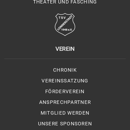
THEATER UND FASCHING
VEREIN
CHRONIK
VEREINSSATZUNG
FÖRDERVEREIN
ANSPRECHPARTNER
MITGLIED WERDEN
UNSERE SPONSOREN