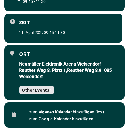
09:45 - 11:30
ZEIT
11. April 2027
09:45
-
11:30
ORT
Neumüller Elektronik Arena Weisendorf
Reuther Weg 8, Platz 1,Reuther Weg 8,91085
Weisendorf
Other Events
zum eigenen Kalender hinzufügen (ics)
zum Google-Kalender hinzufügen