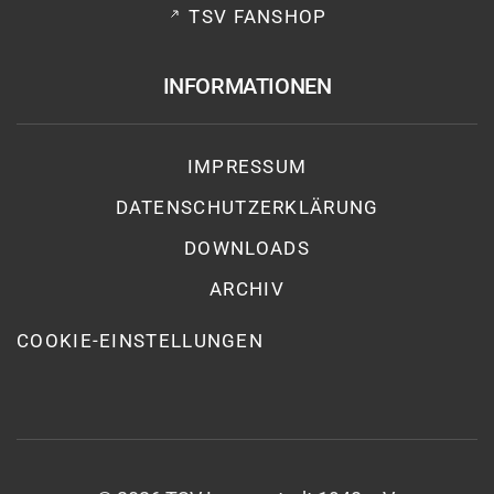
TSV FANSHOP
INFORMATIONEN
IMPRESSUM
DATENSCHUTZ­ERKLÄRUNG
DOWNLOADS
ARCHIV
COOKIE-EINSTELLUNGEN