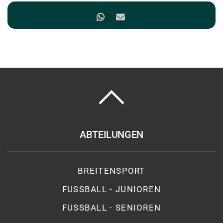
ABTEILUNGEN
BREITENSPORT
FUSSBALL - JUNIOREN
FUSSBALL - SENIOREN