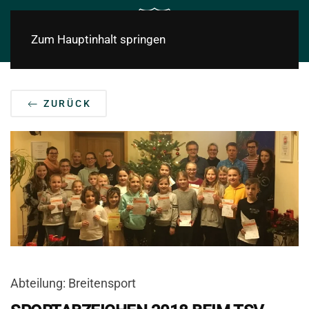
Zum Hauptinhalt springen
ZURÜCK
Abteilung: Breitensport