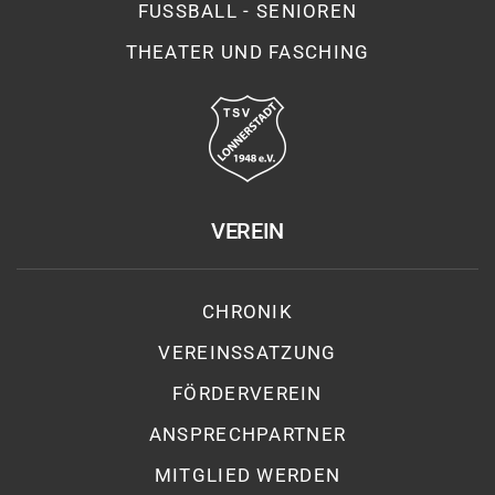
FUSSBALL - SENIOREN
THEATER UND FASCHING
VEREIN
CHRONIK
VEREINSSATZUNG
FÖRDERVEREIN
ANSPRECHPARTNER
MITGLIED WERDEN