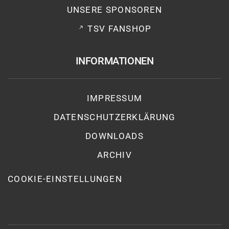
UNSERE SPONSOREN
TSV FANSHOP
INFORMATIONEN
IMPRESSUM
DATENSCHUTZ­ERKLÄRUNG
DOWNLOADS
ARCHIV
COOKIE-EINSTELLUNGEN