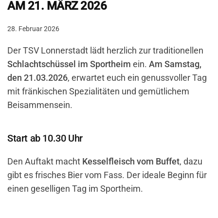
AM 21. MÄRZ 2026
28. Februar 2026
Der TSV Lonnerstadt lädt herzlich zur traditionellen
Schlachtschüssel im Sportheim
ein.
Am Samstag,
den 21.03.2026
, erwartet euch ein genussvoller Tag
mit fränkischen Spezialitäten und gemütlichem
Beisammensein.
Start ab 10.30 Uhr
Den Auftakt macht
Kesselfleisch vom Buffet
, dazu
gibt es frisches Bier vom Fass. Der ideale Beginn für
einen geselligen Tag im Sportheim.