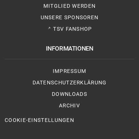
MITGLIED WERDEN
UNSERE SPONSOREN
TSV FANSHOP
INFORMATIONEN
IMPRESSUM
DATENSCHUTZ­ERKLÄRUNG
DOWNLOADS
ARCHIV
COOKIE-EINSTELLUNGEN