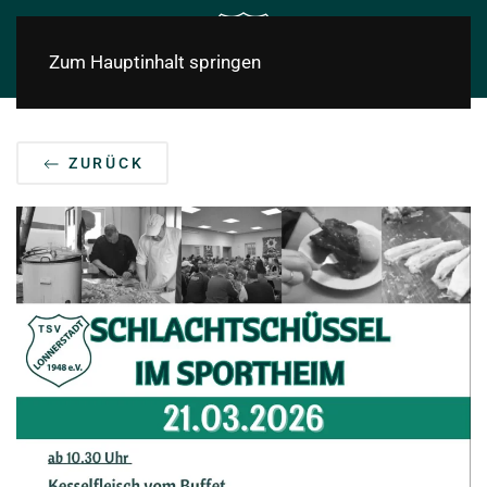
Zum Hauptinhalt springen
ZURÜCK