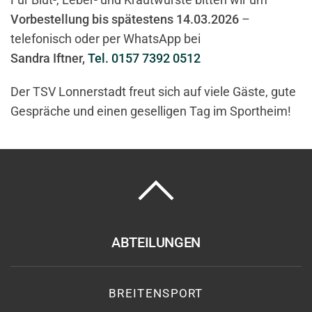
Vorbestellung bis spätestens 14.03.2026
–
telefonisch oder per WhatsApp bei
Sandra Iftner,
Tel. 0157 7392 0512
Der TSV Lonnerstadt freut sich auf viele Gäste, gute
Gespräche und einen geselligen Tag im Sportheim!
ABTEILUNGEN
BREITENSPORT