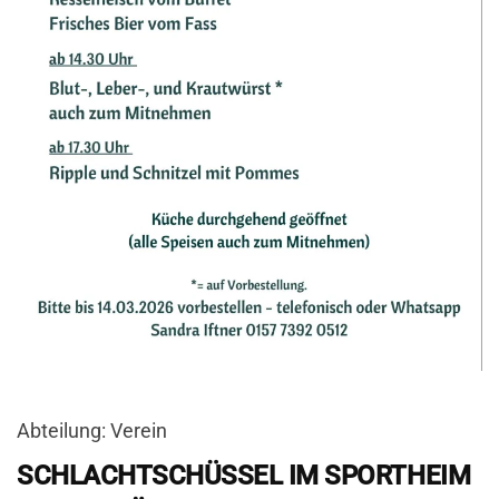
Abteilung: Verein
SCHLACHTSCHÜSSEL IM SPORTHEIM