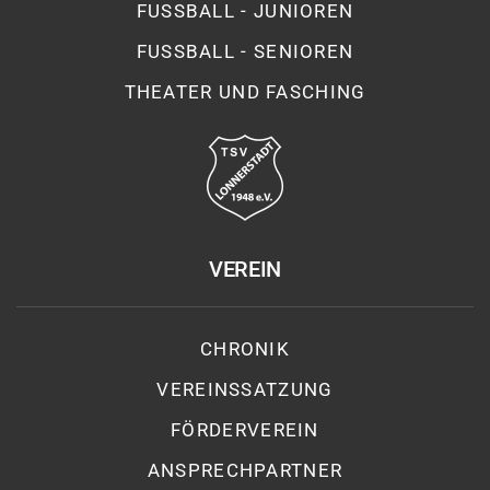
FUSSBALL - JUNIOREN
FUSSBALL - SENIOREN
THEATER UND FASCHING
VEREIN
CHRONIK
VEREINSSATZUNG
FÖRDERVEREIN
ANSPRECHPARTNER