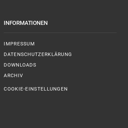
INFORMATIONEN
IMPRESSUM
DATENSCHUTZ­ERKLÄRUNG
DOWNLOADS
ARCHIV
COOKIE-EINSTELLUNGEN