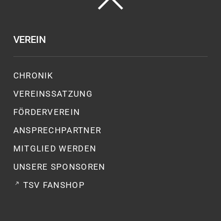
VEREIN
CHRONIK
VEREINSSATZUNG
FÖRDERVEREIN
ANSPRECHPARTNER
MITGLIED WERDEN
UNSERE SPONSOREN
TSV FANSHOP