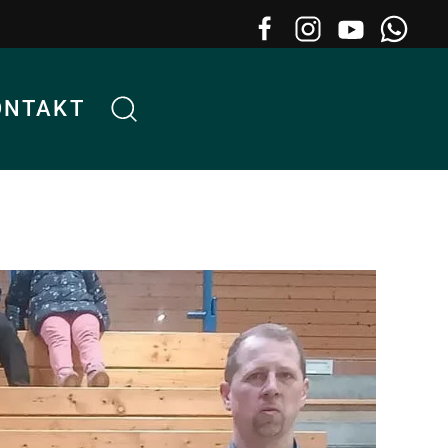
ONTAKT