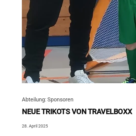
Abteilung: Sponsoren
NEUE TRIKOTS VON TRAVELBOXX
28. April 2025