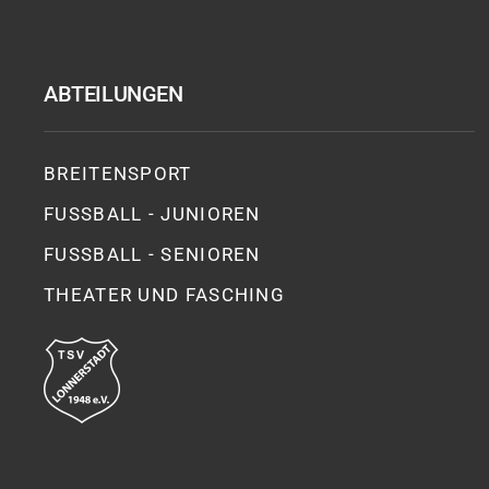
ABTEILUNGEN
BREITENSPORT
FUSSBALL - JUNIOREN
FUSSBALL - SENIOREN
THEATER UND FASCHING