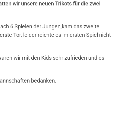
ten wir unsere neuen Trikots für die zwei
Nach 6 Spielen der Jungen,kam das zweite
te Tor, leider reichte es im ersten Spiel nicht
waren wir mit den Kids sehr zufrieden und es
 Mannschaften bedanken.