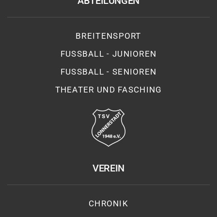
ABTEILUNGEN
BREITENSPORT
FUSSBALL - JUNIOREN
FUSSBALL - SENIOREN
THEATER UND FASCHING
VEREIN
CHRONIK