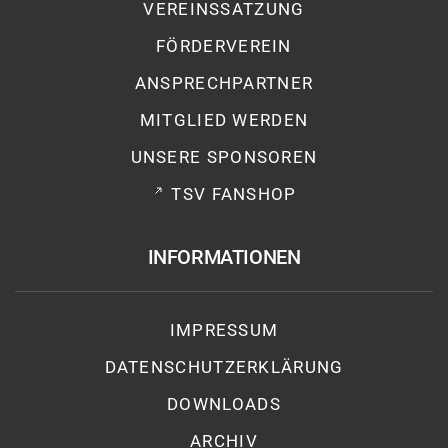
VEREINSSATZUNG
FÖRDERVEREIN
ANSPRECHPARTNER
MITGLIED WERDEN
UNSERE SPONSOREN
TSV FANSHOP
INFORMATIONEN
IMPRESSUM
DATENSCHUTZ­ERKLÄRUNG
DOWNLOADS
ARCHIV