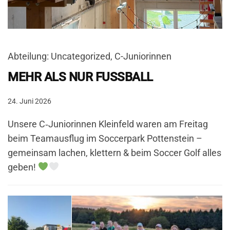
Abteilung: Uncategorized, C-Juniorinnen
MEHR ALS NUR FUSSBALL
24. Juni 2026
Unsere C‑Juniorinnen Kleinfeld waren am Freitag
beim Teamausflug im Soccerpark Pottenstein –
gemeinsam lachen, klettern & beim Soccer Golf alles
geben!