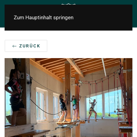
Zum Hauptinhalt springen
ZURÜCK