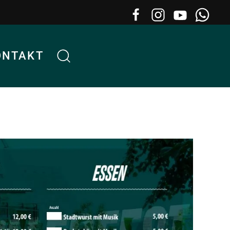
ONTAKT