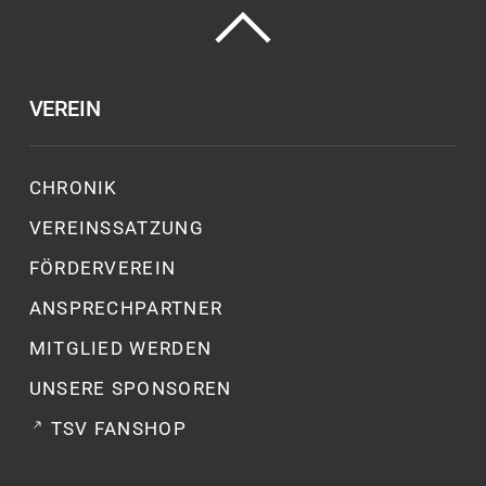
VEREIN
CHRONIK
VEREINSSATZUNG
FÖRDERVEREIN
ANSPRECHPARTNER
MITGLIED WERDEN
UNSERE SPONSOREN
TSV FANSHOP