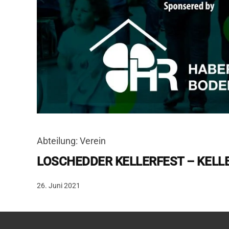
Abteilung: Verein
LOSCHEDDER KELLERFEST – KELL
26. Juni 2021