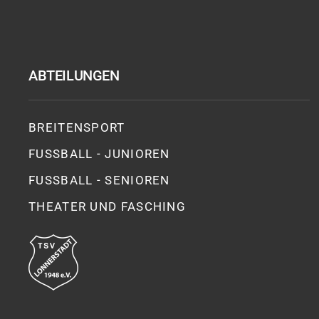
ABTEILUNGEN
BREITENSPORT
FUSSBALL - JUNIOREN
FUSSBALL - SENIOREN
THEATER UND FASCHING