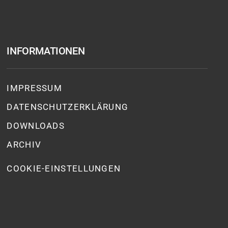
INFORMATIONEN
IMPRESSUM
DATENSCHUTZ­ERKLÄRUNG
DOWNLOADS
ARCHIV
COOKIE-EINSTELLUNGEN