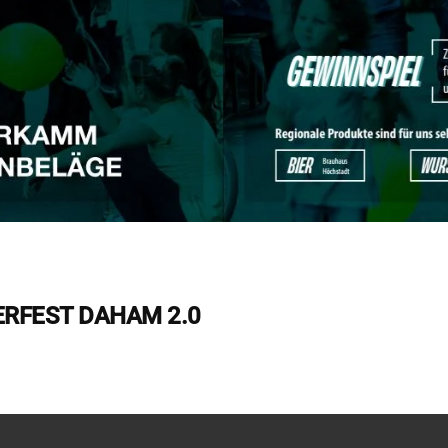
ERFEST DAHAM 2.0