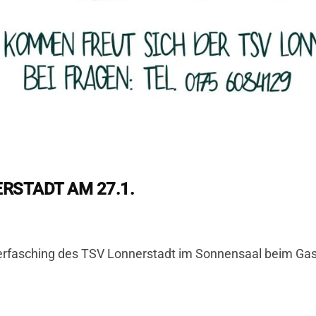
RSTADT AM 27.1.
erfasching des TSV Lonnerstadt im Sonnensaal beim Gast