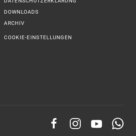
DATENSCHUTZ­ERKLÄRUNG
DOWNLOADS
ARCHIV
COOKIE-EINSTELLUNGEN