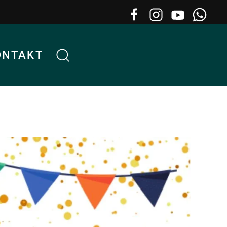
ONTAKT