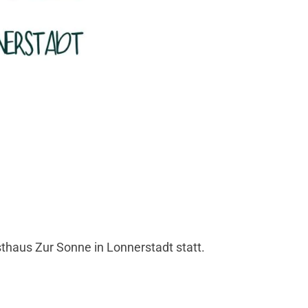
haus Zur Sonne in Lonnerstadt statt.