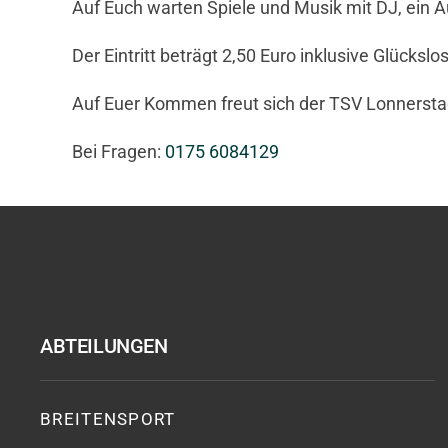
Auf Euch warten Spiele und Musik mit DJ, ein 
Der Eintritt beträgt 2,50 Euro inklusive Glückslos
Auf Euer Kommen freut sich der TSV Lonnersta
Bei Fragen:
0175 6084129
ABTEILUNGEN
BREITENSPORT