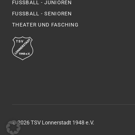
FUSSBALL - JUNIOREN
FUSSBALL - SENIOREN
THEATER UND FASCHING
©
2026
TSV Lonnerstadt 1948 e.V.