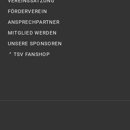
VEREINSSATZUNG
FÖRDERVEREIN
ANSPRECHPARTNER
MITGLIED WERDEN
UNSERE SPONSOREN
TSV FANSHOP