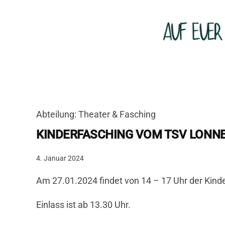
Abteilung: Theater & Fasching
KINDERFASCHING VOM TSV LONNE
4. Januar 2024
Am 27.01.2024 findet von 14 – 17 Uhr der Kind
Einlass ist ab 13.30 Uhr.