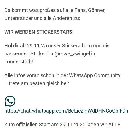
Da kommt was großes auf alle Fans, Gönner,
Unterstützer und alle Anderen zu:
WIR WERDEN STICKERSTARS!
Hol dir ab 29.11.25 unser Stickeralbum und die
passenden Sticker im @rewe_zwingel in
Lonnerstadt!
Alle Infos vorab schon in der WhatsApp Community
– trete am besten gleich bei:
https://chat.whatsapp.com/BeLic2ihWdDHNCoCbIF9
Zum offiziellen Start am 29.11.2025 laden wir ALLE