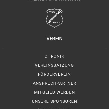
VEREIN
CHRONIK
VEREINSSATZUNG
FÖRDERVEREIN
ANSPRECHPARTNER
MITGLIED WERDEN
UNSERE SPONSOREN