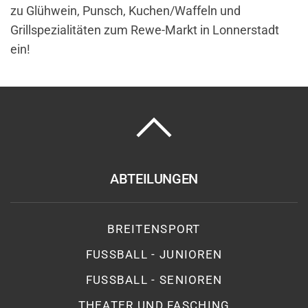
zu Glühwein, Punsch, Kuchen/Waffeln und
Grillspezialitäten zum Rewe-Markt in Lonnerstadt
ein!
ABTEILUNGEN
BREITENSPORT
FUSSBALL - JUNIOREN
FUSSBALL - SENIOREN
THEATER UND FASCHING