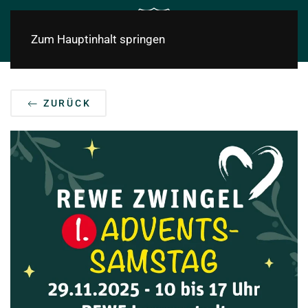
Zum Hauptinhalt springen
ZURÜCK