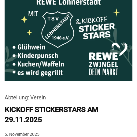
Abteilung: Verein
KICKOFF STICKERSTARS AM
29.11.2025
5. November 2025