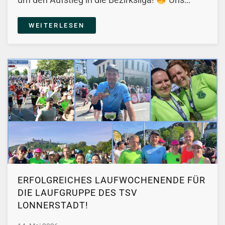
WEITERLESEN
ERFOLGREICHES LAUFWOCHENENDE FÜR
DIE LAUFGRUPPE DES TSV
LONNERSTADT!