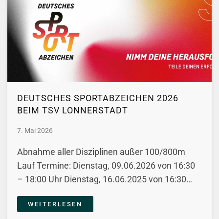
DEUTSCHES SPORTABZEICHEN 2026
BEIM TSV LONNERSTADT
7. Mai 2026
Abnahme aller Disziplinen außer 100/800m
Lauf Termine: Dienstag, 09.06.2026 von 16:30
– 18:00 Uhr Dienstag, 16.06.2025 von 16:30…
WEITERLESEN