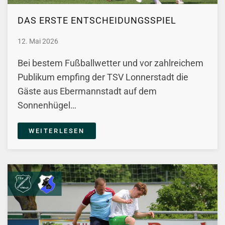
DAS ERSTE ENTSCHEIDUNGSSPIEL
12. Mai 2026
Bei bestem Fußballwetter und vor zahlreichem
Publikum empfing der TSV Lonnerstadt die
Gäste aus Ebermannstadt auf dem
Sonnenhügel…
WEITERLESEN