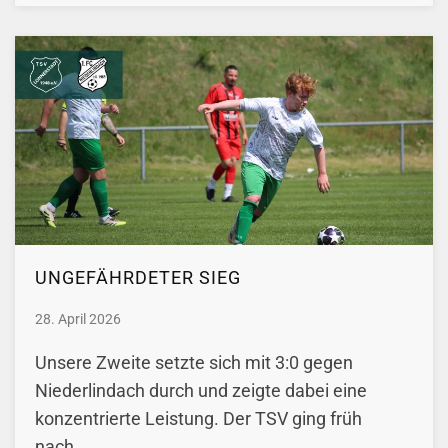
UNGEFÄHRDETER SIEG
28. April 2026
Unsere Zweite setzte sich mit 3:0 gegen
Niederlindach durch und zeigte dabei eine
konzentrierte Leistung. Der TSV ging früh
nach…