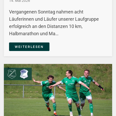
14. Mai 2026
Vergangenen Sonntag nahmen acht
Läuferinnen und Läufer unserer Laufgruppe
erfolgreich an den Distanzen 10 km,
Halbmarathon und Ma…
WEITERLESEN