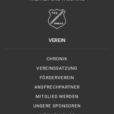
VEREIN
CHRONIK
VEREINSSATZUNG
FÖRDERVEREIN
ANSPRECHPARTNER
MITGLIED WERDEN
UNSERE SPONSOREN