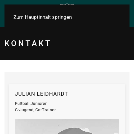
Zum Hauptinhalt springen
KONTAKT
JULIAN LEIDHARDT
Fußball Junioren
C-Jugend, Co-Trainer