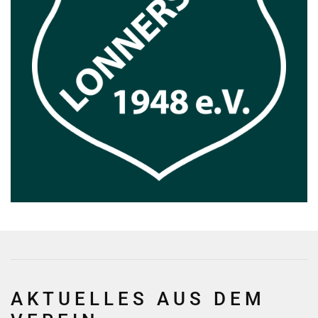
AKTUELLES AUS DEM