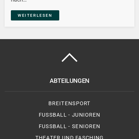
WEITERLESEN
ABTEILUNGEN
BREITENSPORT
FUSSBALL - JUNIOREN
FUSSBALL - SENIOREN
THEATER UND FASCHING