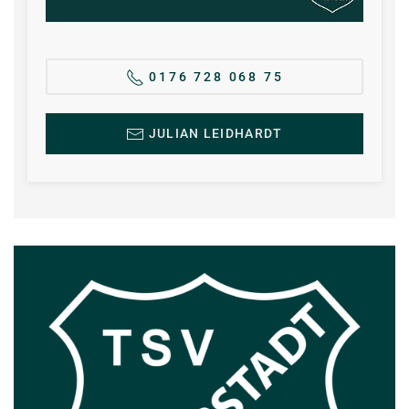
0176 728 068 75
JULIAN LEIDHARDT