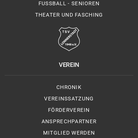
FUSSBALL - SENIOREN
THEATER UND FASCHING
VEREIN
CHRONIK
VEREINSSATZUNG
FÖRDERVEREIN
ANSPRECHPARTNER
MITGLIED WERDEN