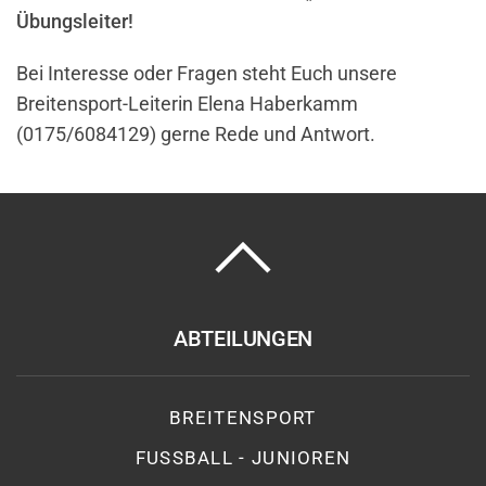
Übungsleiter!
Bei Interesse oder Fragen steht Euch unsere
Breitensport-Leiterin Elena Haberkamm
(0175/6084129) gerne Rede und Antwort.
ABTEILUNGEN
BREITENSPORT
FUSSBALL - JUNIOREN