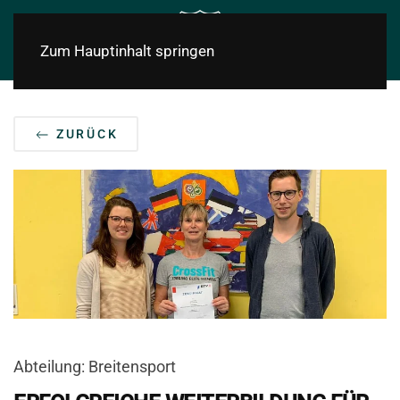
Zum Hauptinhalt springen
ZURÜCK
Abteilung: Breitensport