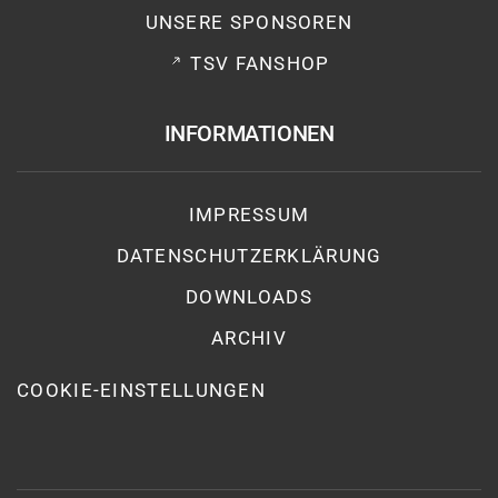
UNSERE SPONSOREN
TSV FANSHOP
INFORMATIONEN
IMPRESSUM
DATENSCHUTZ­ERKLÄRUNG
DOWNLOADS
ARCHIV
COOKIE-EINSTELLUNGEN