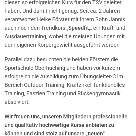
diesen so erfolgreichen Kurs für den TSV geleitet
haben. Und damit nicht genug. Seit ca. 2 Jahren
verantwortet Heike Förster mit Ihrem Sohn Jannis
auch noch den Trendkurs „
Speedfit
„, ein Kraft- und
Ausdauertraining, wobei die meisten Übungen mit
dem eigenen Körpergewicht ausgeführt werden
Parallel dazu besuchten die beiden Försters die
Sportschule Oberhaching und haben vor kurzem
erfolgreich die Ausbildung zum Übungsleiter-C im
Bereich Outdoor-Training, Kraftzirkel, funktionelles
Training, Faszien Training und Rückengymnastik
absolviert.
Wir freuen uns, unseren Mitgliedern professionelle
und qualitativ hochwertige Kurse anbieten zu
können und sind stolz auf unsere „neuen“