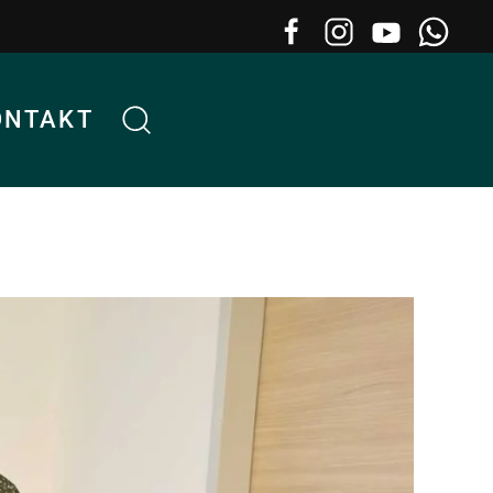
ONTAKT