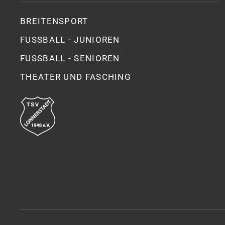
BREITENSPORT
FUSSBALL - JUNIOREN
FUSSBALL - SENIOREN
THEATER UND FASCHING