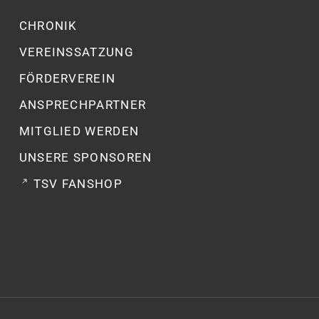
CHRONIK
VEREINSSATZUNG
FÖRDERVEREIN
ANSPRECHPARTNER
MITGLIED WERDEN
UNSERE SPONSOREN
TSV FANSHOP