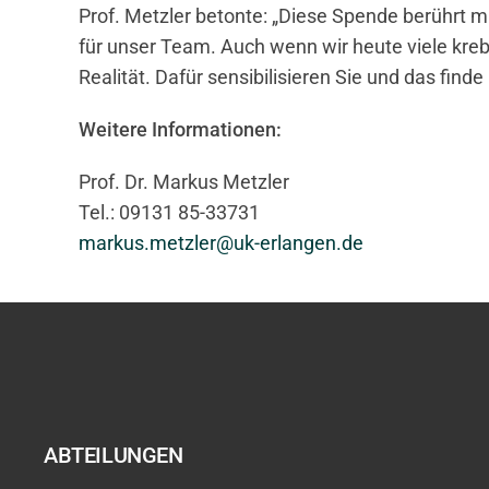
Prof. Metzler betonte: „Diese Spende berührt mi
für unser Team. Auch wenn wir heute viele krebs
Realität. Dafür sensibilisieren Sie und das finde
Weitere Informationen:
Prof. Dr. Markus Metzler
Tel.: 09131 85-33731
markus.metzler@uk-erlangen.de
ABTEILUNGEN