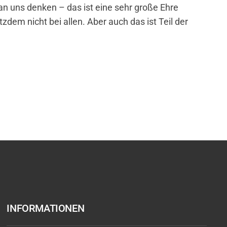
 an uns denken – das ist eine sehr große Ehre
zdem nicht bei allen. Aber auch das ist Teil der
INFORMATIONEN