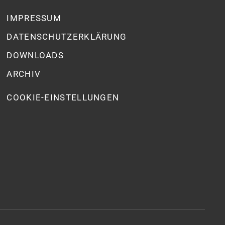
IMPRESSUM
DATENSCHUTZ­ERKLÄRUNG
DOWNLOADS
ARCHIV
COOKIE-EINSTELLUNGEN