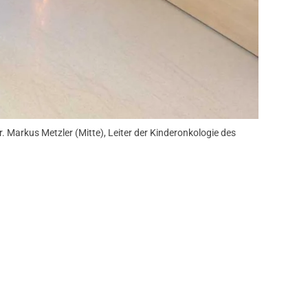
 Markus Metzler (Mitte), Leiter der Kinderonkologie des