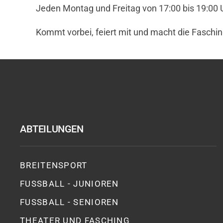
Jeden Montag und Freitag von 17:00 bis 19:00 
Kommt vorbei, feiert mit und macht die Faschin
ABTEILUNGEN
BREITENSPORT
FUSSBALL - JUNIOREN
FUSSBALL - SENIOREN
THEATER UND FASCHING