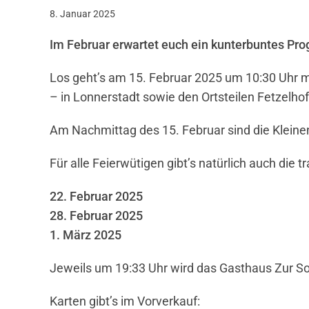
8. Januar 2025
Im Februar erwartet euch ein kunterbuntes Pro
Los geht’s am 15. Februar 2025 um 10:30 Uhr m
– in Lonnerstadt sowie den Ortsteilen Fetzelhof
Am Nachmittag des 15. Februar sind die Kleinen
Für alle Feierwütigen gibt’s natürlich auch die 
22. Februar 2025
28. Februar 2025
1. März 2025
Jeweils um 19:33 Uhr wird das Gasthaus Zur S
Karten gibt’s im Vorverkauf: