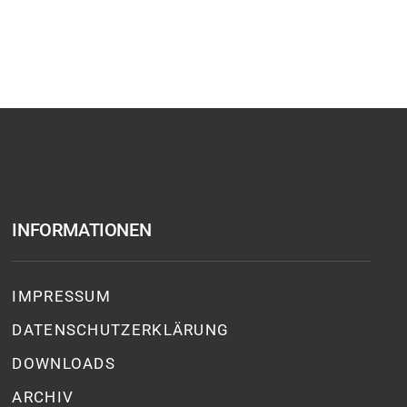
INFORMATIONEN
IMPRESSUM
DATENSCHUTZ­ERKLÄRUNG
DOWNLOADS
ARCHIV