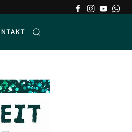
ONTAKT