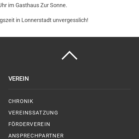
Uhr im Gasthaus Zur Sonne.
gszeit in Lonnerstadt unvergesslich!
VEREIN
CHRONIK
VEREINSSATZUNG
FÖRDERVEREIN
ANSPRECHPARTNER