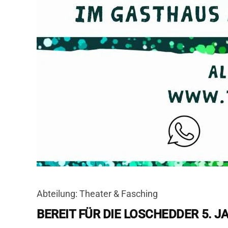
Abteilung: Theater & Fasching
BEREIT FÜR DIE LOSCHEDDER 5. J