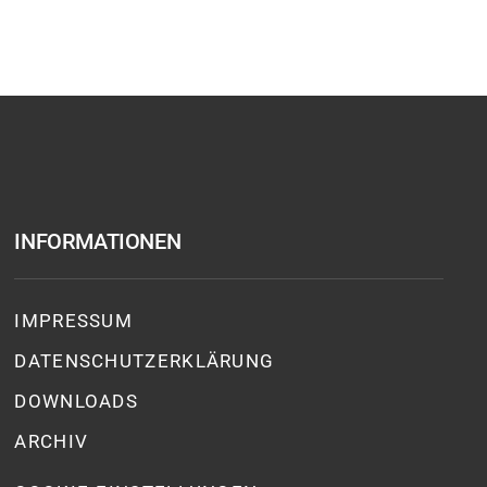
INFORMATIONEN
IMPRESSUM
DATENSCHUTZ­ERKLÄRUNG
DOWNLOADS
ARCHIV