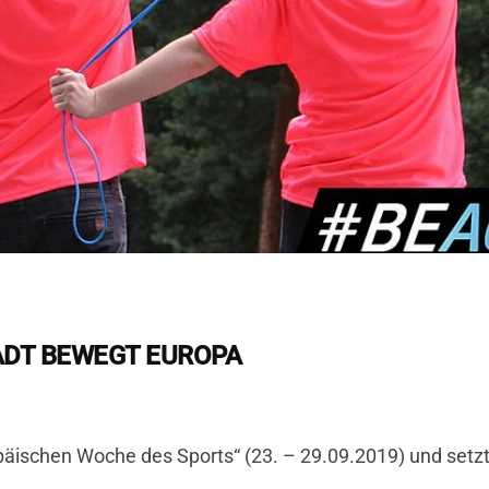
ADT BEWEGT EUROPA
päischen Woche des Sports“ (23. – 29.09.2019) und setzt 