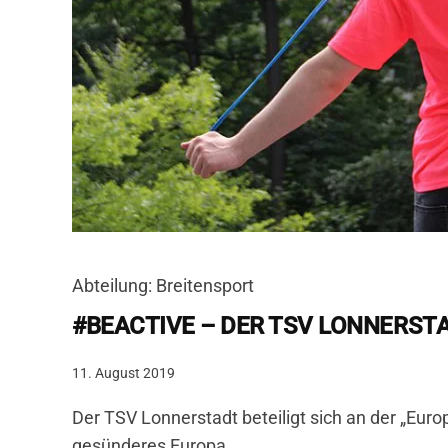
Abteilung: Breitensport
#BEACTIVE – DER TSV LONNERST
11. August 2019
Der TSV Lonnerstadt beteiligt sich an der „Euro
gesünderes Europa.