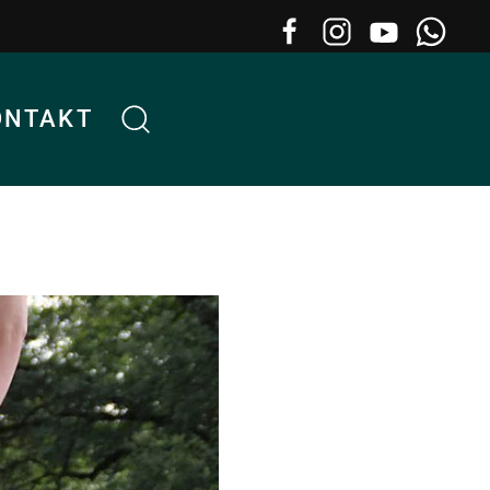
ONTAKT