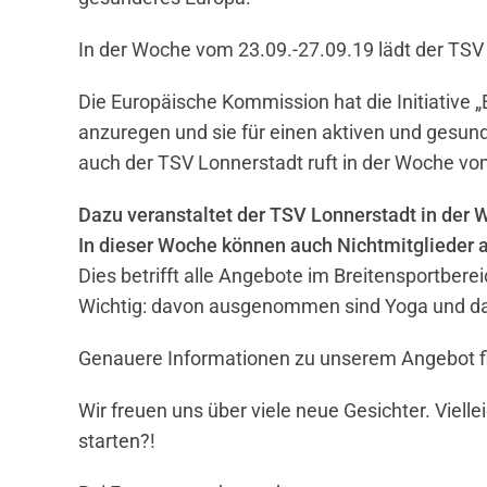
In der Woche vom 23.09.-27.09.19 lädt der TSV 
Die Europäische Kommission hat die Initiativ
anzuregen und sie für einen aktiven und gesun
auch der TSV Lonnerstadt ruft in der Woche vom
Dazu veranstaltet der TSV Lonnerstadt in der 
In dieser Woche können auch Nichtmitglieder 
Dies betrifft alle Angebote im Breitensportbere
Wichtig: davon ausgenommen sind Yoga und das
Genauere Informationen zu unserem Angebot fi
Wir freuen uns über viele neue Gesichter. Vielle
starten?!