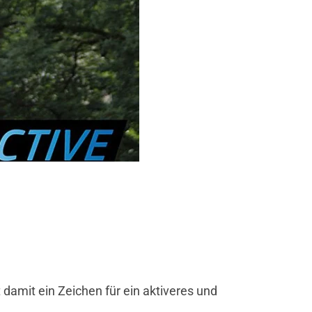
damit ein Zeichen für ein aktiveres und