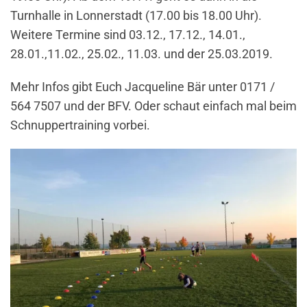
Turnhalle in Lonnerstadt (17.00 bis 18.00 Uhr).
Weitere Termine sind 03.12., 17.12., 14.01.,
28.01.,11.02., 25.02., 11.03. und der 25.03.2019.
Mehr Infos gibt Euch Jacqueline Bär unter 0171 /
564 7507 und der BFV. Oder schaut einfach mal beim
Schnuppertraining vorbei.