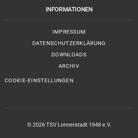
INFORMATIONEN
IMPRESSUM
DATENSCHUTZ­ERKLÄRUNG
DOWNLOADS
ARCHIV
COOKIE-EINSTELLUNGEN
©
2026
TSV Lonnerstadt 1948 e.V.