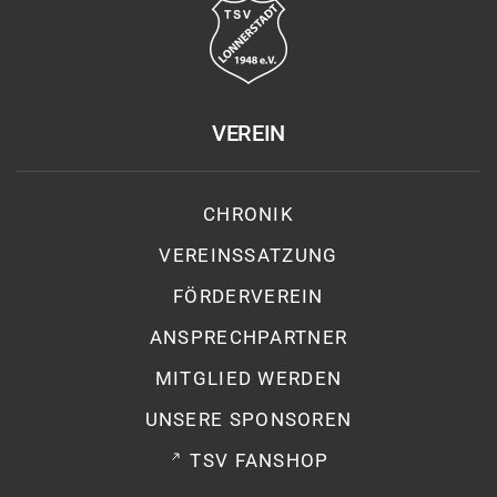
VEREIN
CHRONIK
VEREINSSATZUNG
FÖRDERVEREIN
ANSPRECHPARTNER
MITGLIED WERDEN
UNSERE SPONSOREN
TSV FANSHOP