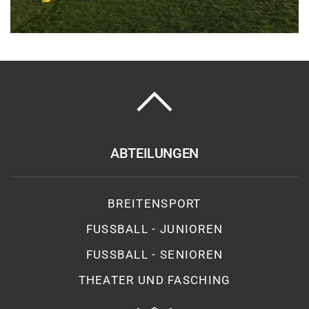
ABTEILUNGEN
BREITENSPORT
FUSSBALL - JUNIOREN
FUSSBALL - SENIOREN
THEATER UND FASCHING