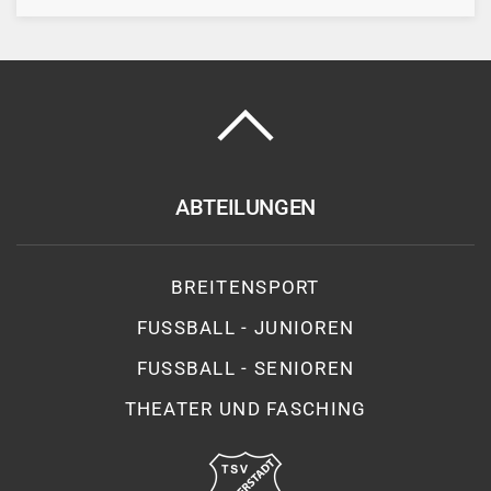
ABTEILUNGEN
BREITENSPORT
FUSSBALL - JUNIOREN
FUSSBALL - SENIOREN
THEATER UND FASCHING