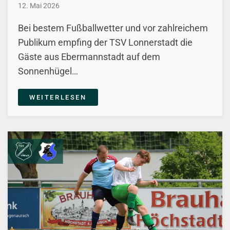
12. Mai 2026
Bei bestem Fußballwetter und vor zahlreichem
Publikum empfing der TSV Lonnerstadt die
Gäste aus Ebermannstadt auf dem
Sonnenhügel…
WEITERLESEN