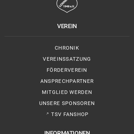
VEREIN
CHRONIK
VEREINSSATZUNG
FÖRDERVEREIN
ANSPRECHPARTNER
MITGLIED WERDEN
UNSERE SPONSOREN
TSV FANSHOP
INFORMATIONEN