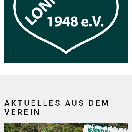
AKTUELLES AUS DEM
VEREIN