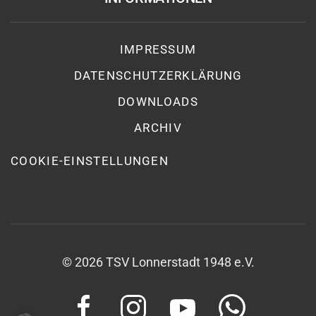
IMPRESSUM
DATENSCHUTZ­ERKLÄRUNG
DOWNLOADS
ARCHIV
COOKIE-EINSTELLUNGEN
©
2026
TSV Lonnerstadt 1948 e.V.