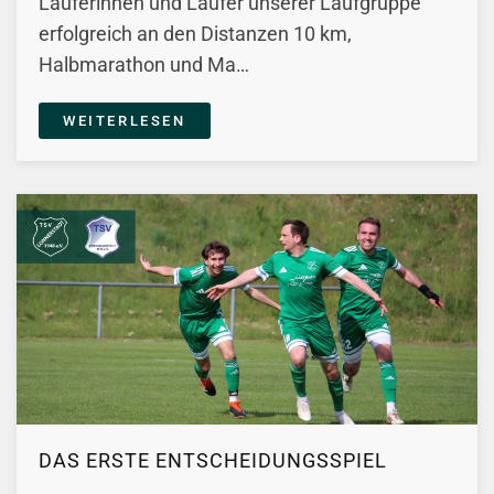
Läuferinnen und Läufer unserer Laufgruppe
erfolgreich an den Distanzen 10 km,
Halbmarathon und Ma…
WEITERLESEN
DAS ERSTE ENTSCHEIDUNGSSPIEL