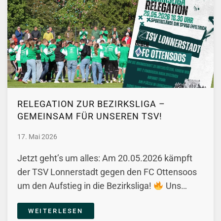
RELEGATION ZUR BEZIRKSLIGA –
GEMEINSAM FÜR UNSEREN TSV!
17. Mai 2026
Jetzt geht’s um alles: Am 20.05.2026 kämpft
der TSV Lonnerstadt gegen den FC Ottensoos
um den Aufstieg in die Bezirksliga!
Uns…
WEITERLESEN