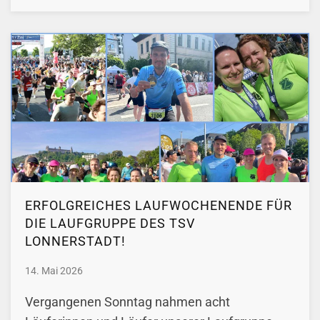
ERFOLGREICHES LAUFWOCHENENDE FÜR
DIE LAUFGRUPPE DES TSV
LONNERSTADT!
14. Mai 2026
Vergangenen Sonntag nahmen acht