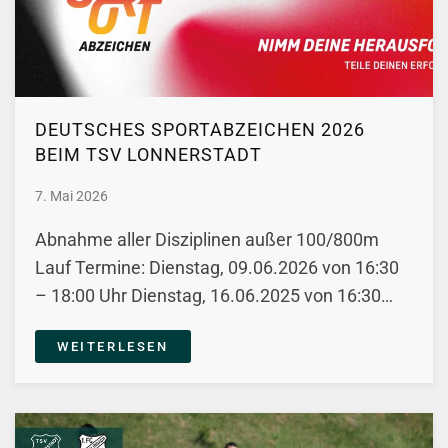
DEUTSCHES SPORTABZEICHEN 2026
BEIM TSV LONNERSTADT
7. Mai 2026
Abnahme aller Disziplinen außer 100/800m
Lauf Termine: Dienstag, 09.06.2026 von 16:30
– 18:00 Uhr Dienstag, 16.06.2025 von 16:30…
WEITERLESEN