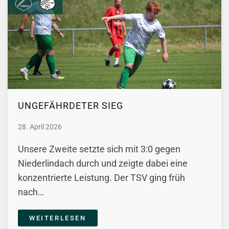
UNGEFÄHRDETER SIEG
28. April 2026
Unsere Zweite setzte sich mit 3:0 gegen
Niederlindach durch und zeigte dabei eine
konzentrierte Leistung. Der TSV ging früh
nach…
WEITERLESEN