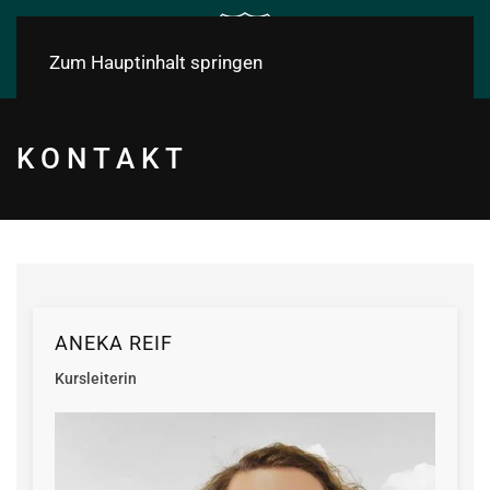
Zum Hauptinhalt springen
KONTAKT
ANEKA REIF
Kursleiterin