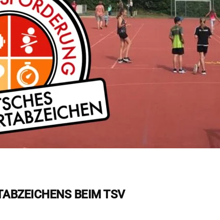
ABZEICHENS BEIM TSV