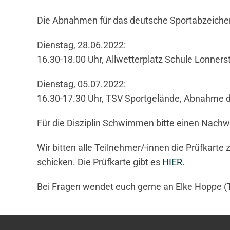
Die Abnahmen für das deutsche Sportabzeichen
Dienstag, 28.06.2022:
16.30-18.00 Uhr, Allwetterplatz Schule Lonner
Dienstag, 05.07.2022:
16.30-17.30 Uhr, TSV Sportgelände, Abnahme
Für die Disziplin Schwimmen bitte einen Nach
Wir bitten alle Teilnehmer/-innen die Prüfkart
schicken. Die Prüfkarte gibt es
HIER
.
Bei Fragen wendet euch gerne an Elke Hoppe (