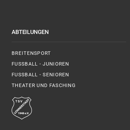
ABTEILUNGEN
BREITENSPORT
FUSSBALL - JUNIOREN
FUSSBALL - SENIOREN
THEATER UND FASCHING