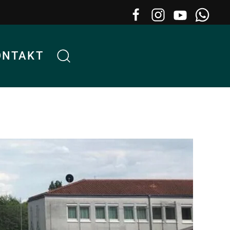
ONTAKT