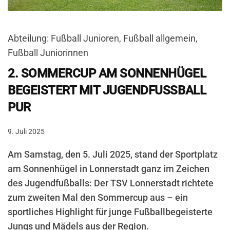
Abteilung: Fußball Junioren, Fußball allgemein,
Fußball Juniorinnen
2. SOMMERCUP AM SONNENHÜGEL
BEGEISTERT MIT JUGENDFUSSBALL P
UR
9. Juli 2025
Am Samstag, den 5. Juli 2025, stand der Sportplatz
am Sonnenhügel in Lonnerstadt ganz im Zeichen
des Jugendfußballs: Der TSV Lonnerstadt richtete
zum zweiten Mal den Sommercup aus – ein
sportliches Highlight für junge Fußballbegeisterte
Jungs und Mädels aus der Region.