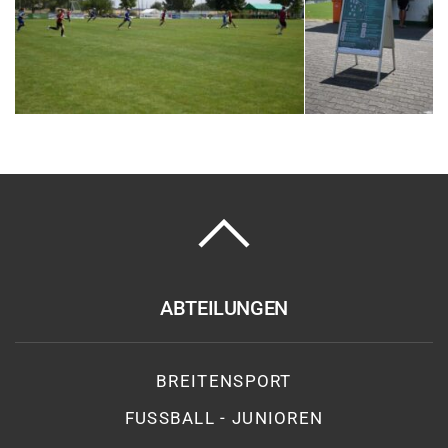
ABTEILUNGEN
BREITENSPORT
FUSSBALL - JUNIOREN