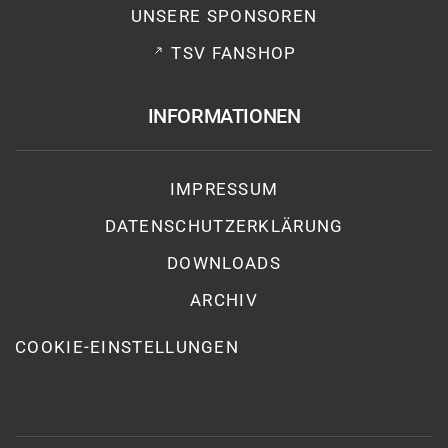
UNSERE SPONSOREN
TSV FANSHOP
INFORMATIONEN
IMPRESSUM
DATENSCHUTZ­ERKLÄRUNG
DOWNLOADS
ARCHIV
COOKIE-EINSTELLUNGEN