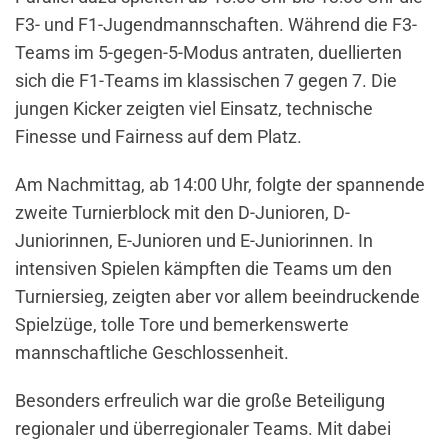
F3- und F1-Jugendmannschaften. Während die F3-
Teams im 5-gegen-5-Modus antraten, duellierten
sich die F1-Teams im klassischen 7 gegen 7. Die
jungen Kicker zeigten viel Einsatz, technische
Finesse und Fairness auf dem Platz.
Am Nachmittag, ab 14:00 Uhr, folgte der spannende
zweite Turnierblock mit den D-Junioren, D-
Juniorinnen, E-Junioren und E-Juniorinnen. In
intensiven Spielen kämpften die Teams um den
Turniersieg, zeigten aber vor allem beeindruckende
Spielzüge, tolle Tore und bemerkenswerte
mannschaftliche Geschlossenheit.
Besonders erfreulich war die große Beteiligung
regionaler und überregionaler Teams. Mit dabei