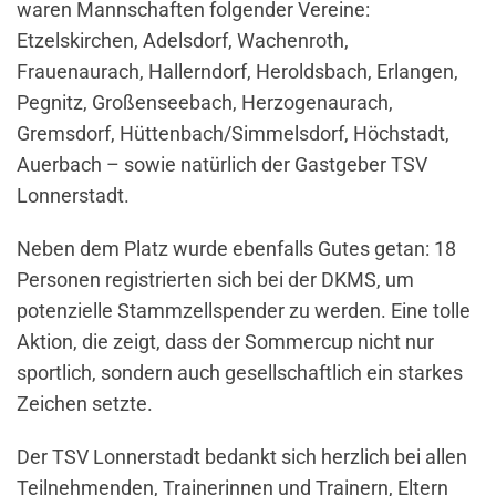
waren Mannschaften folgender Vereine:
Etzelskirchen, Adelsdorf, Wachenroth,
Frauenaurach, Hallerndorf, Heroldsbach, Erlangen,
Pegnitz, Großenseebach, Herzogenaurach,
Gremsdorf, Hüttenbach/Simmelsdorf, Höchstadt,
Auerbach – sowie natürlich der Gastgeber TSV
Lonnerstadt.
Neben dem Platz wurde ebenfalls Gutes getan: 18
Personen registrierten sich bei der DKMS, um
potenzielle Stammzellspender zu werden. Eine tolle
Aktion, die zeigt, dass der Sommercup nicht nur
sportlich, sondern auch gesellschaftlich ein starkes
Zeichen setzte.
Der TSV Lonnerstadt bedankt sich herzlich bei allen
Teilnehmenden, Trainerinnen und Trainern, Eltern