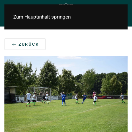
Zum Hauptinhalt springen
ZURÜCK