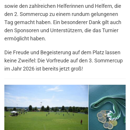
sowie den zahlreichen Helferinnen und Helfern, die
den 2. Sommercup zu einem rundum gelungenen
Tag gemacht haben. Ein besonderer Dank gilt auch
den Sponsoren und Unterstützern, die das Turnier
ermöglicht haben.
Die Freude und Begeisterung auf dem Platz lassen
keine Zweifel: Die Vorfreude auf den 3. Sommercup
im Jahr 2026 ist bereits jetzt groß!