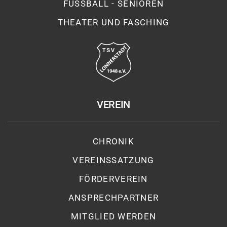
FUSSBALL - SENIOREN
THEATER UND FASCHING
VEREIN
CHRONIK
VEREINSSATZUNG
FÖRDERVEREIN
ANSPRECHPARTNER
MITGLIED WERDEN