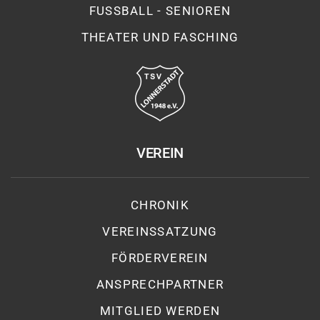
FUSSBALL - SENIOREN
THEATER UND FASCHING
VEREIN
CHRONIK
VEREINSSATZUNG
FÖRDERVEREIN
ANSPRECHPARTNER
MITGLIED WERDEN