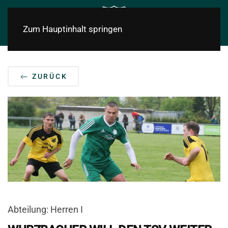
Zum Hauptinhalt springen
ZURÜCK
Abteilung: Herren I