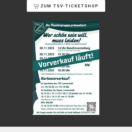
ZUM TSV-TICKETSHOP