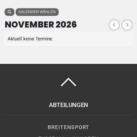
KALENDER WÄHLEN
NOVEMBER 2026
Aktuell keine Termine.
ABTEILUNGEN
BREITENSPORT