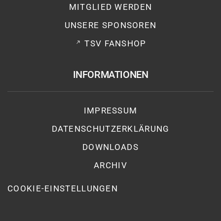
MITGLIED WERDEN
UNSERE SPONSOREN
TSV FANSHOP
INFORMATIONEN
IMPRESSUM
DATENSCHUTZ­ERKLÄRUNG
DOWNLOADS
ARCHIV
COOKIE-EINSTELLUNGEN