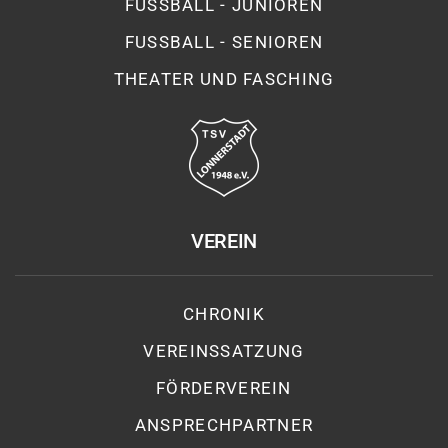
FUSSBALL - JUNIOREN
FUSSBALL - SENIOREN
THEATER UND FASCHING
VEREIN
CHRONIK
VEREINSSATZUNG
FÖRDERVEREIN
ANSPRECHPARTNER