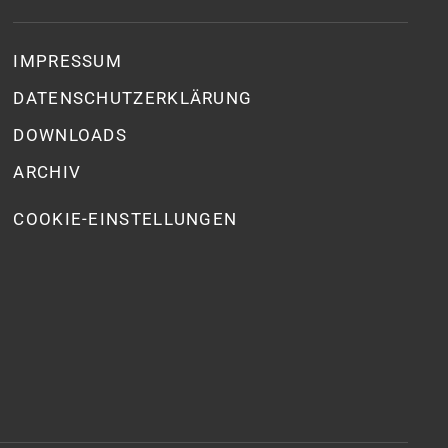
IMPRESSUM
DATENSCHUTZ­ERKLÄRUNG
DOWNLOADS
ARCHIV
COOKIE-EINSTELLUNGEN