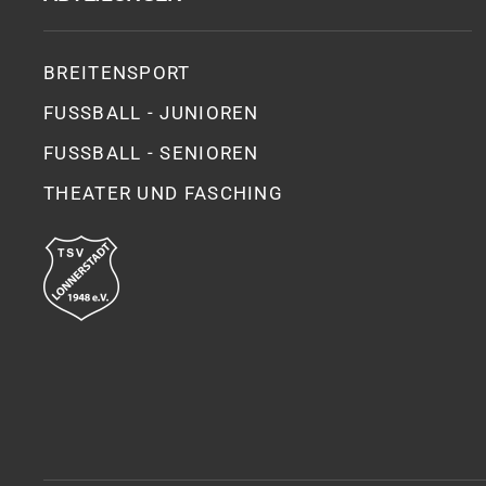
BREITENSPORT
FUSSBALL - JUNIOREN
FUSSBALL - SENIOREN
THEATER UND FASCHING