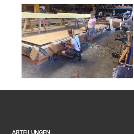
ABTEILUNGEN