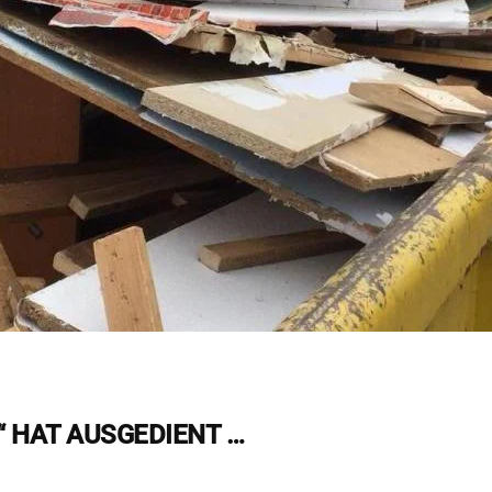
“ HAT AUSGEDIENT …