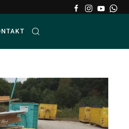
ONTAKT