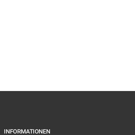
INFORMATIONEN