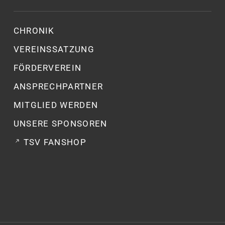
CHRONIK
VEREINSSATZUNG
FÖRDERVEREIN
ANSPRECHPARTNER
MITGLIED WERDEN
UNSERE SPONSOREN
TSV FANSHOP