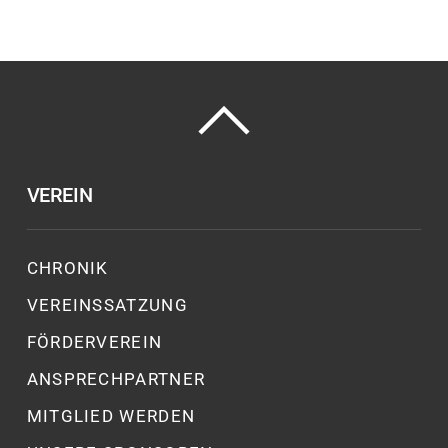
VEREIN
CHRONIK
VEREINSSATZUNG
FÖRDERVEREIN
ANSPRECHPARTNER
MITGLIED WERDEN