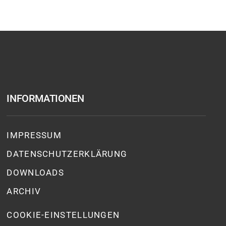
INFORMATIONEN
IMPRESSUM
DATENSCHUTZ­ERKLÄRUNG
DOWNLOADS
ARCHIV
COOKIE-EINSTELLUNGEN