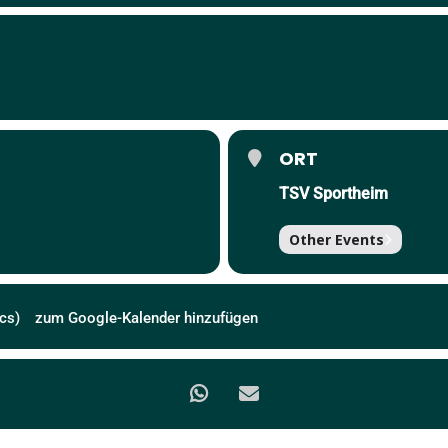
ORT
TSV Sportheim
Other Events
cs)
zum Google-Kalender hinzufügen