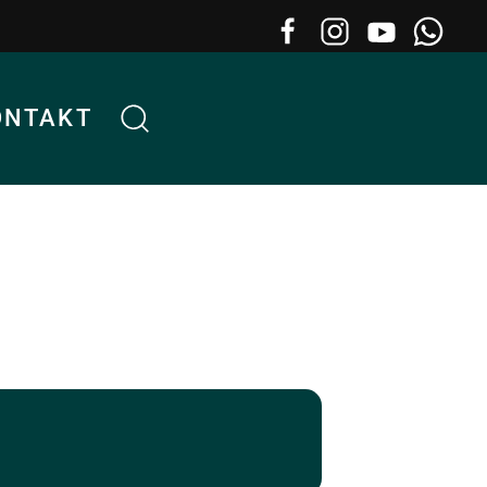
ONTAKT