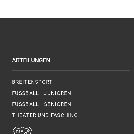
ABTEILUNGEN
BREITENSPORT
FUSSBALL - JUNIOREN
FUSSBALL - SENIOREN
THEATER UND FASCHING