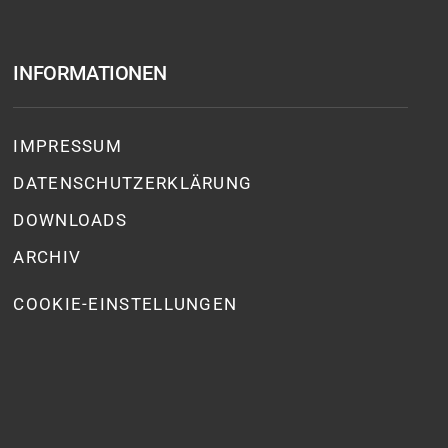
INFORMATIONEN
IMPRESSUM
DATENSCHUTZ­ERKLÄRUNG
DOWNLOADS
ARCHIV
COOKIE-EINSTELLUNGEN