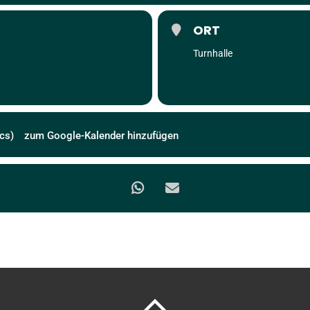
ORT
Turnhalle
cs)
zum Google-Kalender hinzufügen