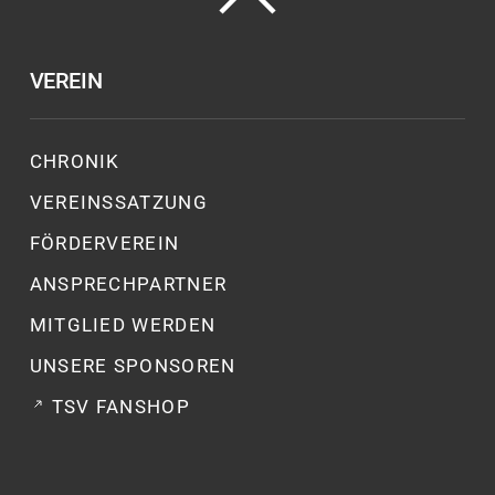
VEREIN
CHRONIK
VEREINSSATZUNG
FÖRDERVEREIN
ANSPRECHPARTNER
MITGLIED WERDEN
UNSERE SPONSOREN
TSV FANSHOP