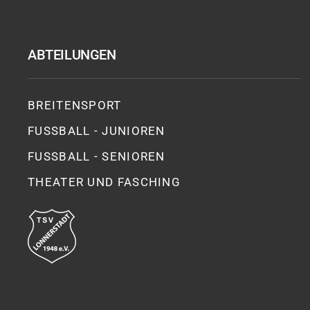
ABTEILUNGEN
BREITENSPORT
FUSSBALL - JUNIOREN
FUSSBALL - SENIOREN
THEATER UND FASCHING