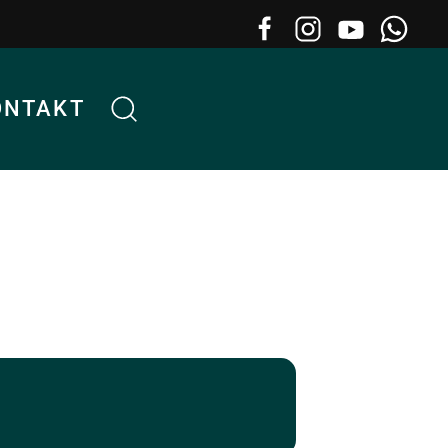
ONTAKT